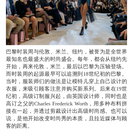
巴黎时装周与伦敦、米兰、纽约，被誉为是全世界
最知名也最盛大的时尚盛会。每年，都会从纽约先
开始，再来伦敦，米兰，最后以巴黎为压轴登场。
而时装周的起源最早可以追溯到18世纪初的巴黎。
当时，服装师们的做法是让模特儿穿上自己设计的
衣服，来吸引顾客注意并购买新系列。后来在19世
纪初，高级订制服兴起，由英国设计师，同时也是
高订之父的Charles Frederick Worth，用多种布料拼
接在一起，并透过剪裁设计出高级时尚感。也可以
说，是他开始改变时尚秀的本质，且拉近媒体与顾
客的距离。