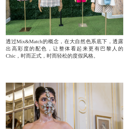
透过Mix&Match的概念，在大自然色系底下，透露
出高彩度的配色，让整体看起来更有巴黎人的
Chic，时而正式，时而轻松的度假风格。