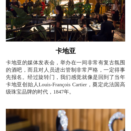
卡地亚
卡地亚的媒体发表会，举办在一间非常有复古氛围
的酒吧，而且对人员进出管制非常严格，一定得事
先报名。经过旋转门，我们感觉就像是回到了当年
卡地亚创始人Louis-François Cartier，奠定此法国高
级珠宝品牌的时代，1847年。