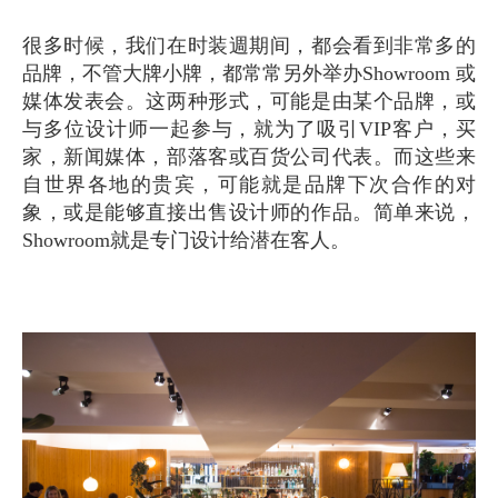
很多时候，我们在时装週期间，都会看到非常多的
品牌，不管大牌小牌，都常常另外举办Showroom 或
媒体发表会。这两种形式，可能是由某个品牌，或
与多位设计师一起参与，就为了吸引VIP客户，买
家，新闻媒体，部落客或百货公司代表。而这些来
自世界各地的贵宾，可能就是品牌下次合作的对
象，或是能够直接出售设计师的作品。简单来说，
Showroom就是专门设计给潜在客人。