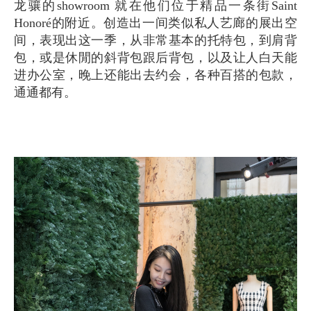
龙骧的showroom 就在他们位于精品一条街Saint
Honoré的附近。创造出一间类似私人艺廊的展出空
间，表现出这一季，从非常基本的托特包，到肩背
包，或是休閒的斜背包跟后背包，以及让人白天能
进办公室，晚上还能出去约会，各种百搭的包款，
通通都有。