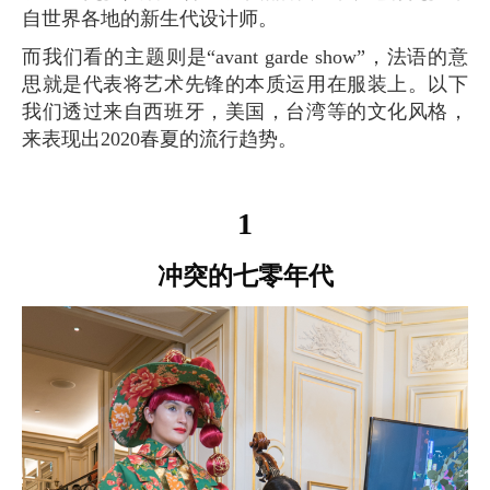
自世界各地的新生代设计师。
而我们看的主题则是“avant garde show”，法语的意
思就是代表将艺术先锋的本质运用在服装上。以下
我们透过来自西班牙，美国，台湾等的文化风格，
来表现出2020春夏的流行趋势。
1
冲突的七零年代