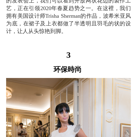
的发表会上，我们可以看到开放网状花边的製作工
艺，正在引领2020年春夏趋势之一。在这裡，我们
拥有美国设计师Trisha Sherman的作品，波希米亚风
为底，在裙子及上衣都做了半透明且羽毛的状的设
计，让人从头惊艳到脚。
3
环保時尚