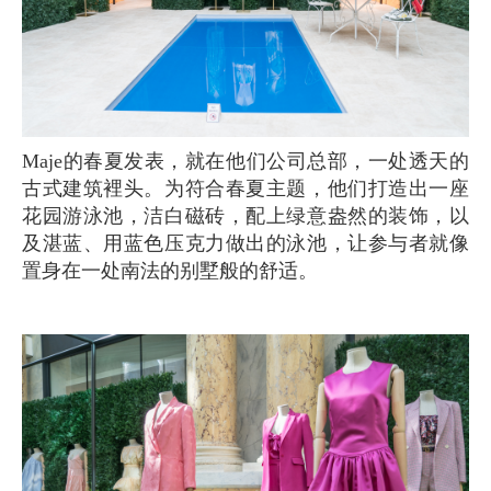
Maje的春夏发表，就在他们公司总部，一处透天的
古式建筑裡头。为符合春夏主题，他们打造出一座
花园游泳池，洁白磁砖，配上绿意盎然的装饰，以
及湛蓝、用蓝色压克力做出的泳池，让参与者就像
置身在一处南法的别墅般的舒适。