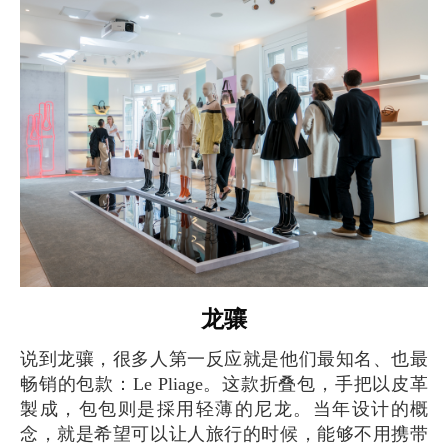
龙骧
说到龙骧，很多人第一反应就是他们最知名、也最
畅销的包款：Le Pliage。这款折叠包，手把以皮革
製成，包包则是採用轻薄的尼龙。当年设计的概
念，就是希望可以让人旅行的时候，能够不用携带