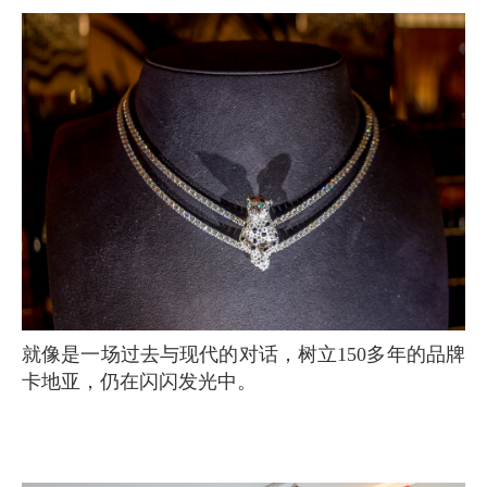
就像是一场过去与现代的对话，树立150多年的品牌
卡地亚，仍在闪闪发光中。