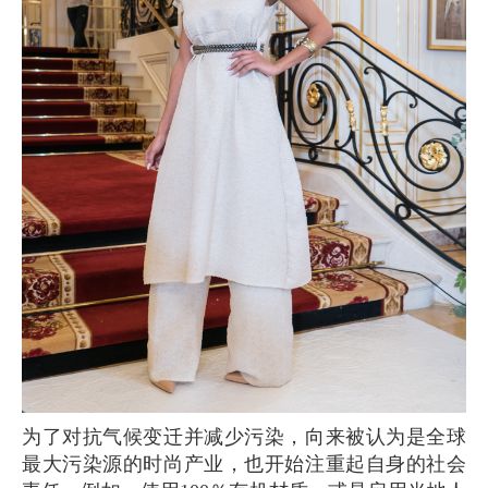
为了对抗气候变迁并减少污染，向来被认为是全球
最大污染源的时尚产业，也开始注重起自身的社会