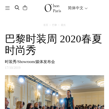
Toggle navigation
简体中文
首页
巴黎
观光
巴黎时装周 2020春夏
时尚秀
时装秀/Showroom/媒体发布会
17/10/2019