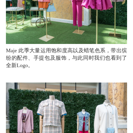
Maje 此季大量运用饱和度高以及蜡笔色系，带出缤
纷的配件、手提包及服饰，与此同时我们也看到了
全新Logo。