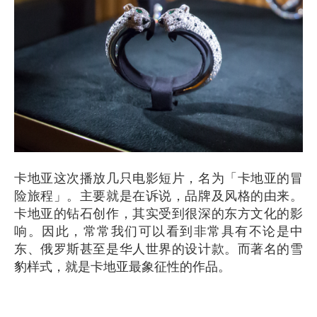
卡地亚这次播放几只电影短片，名为「卡地亚的冒
险旅程」。主要就是在诉说，品牌及风格的由来。
卡地亚的钻石创作，其实受到很深的东方文化的影
响。因此，常常我们可以看到非常具有不论是中
东、俄罗斯甚至是华人世界的设计款。而著名的雪
豹样式，就是卡地亚最象征性的作品。