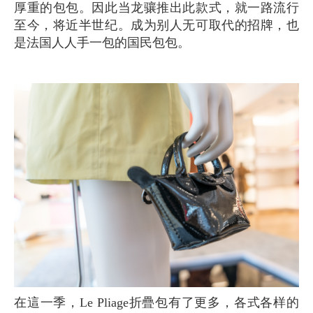
厚重的包包。因此当龙骧推出此款式，就一路流行
至今，将近半世纪。成为别人无可取代的招牌，也
是法国人人手一包的国民包包。
在這一季，Le Pliage折疊包有了更多，各式各样的