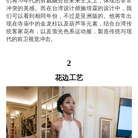
们将70年代的剪裁融合在未来主义上，体现出非常
冲突的美感。而在台湾设计师施堉霖的设计中，我
们可以看到相同年份，不过是亚洲版的。他将常出
现在寺庙中的金龙柱以及葫芦等元素，结合台湾传
统客家花布，以及萤光色系运动服，製造传统与现
代的前卫视觉冲击。
2
花边工艺