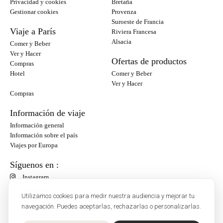
Privacidad y cookies
Bretaña
Gestionar cookies
Provenza
Suroeste de Francia
Viaje a París
Riviera Francesa
Alsacia
Comer y Beber
Ver y Hacer
Ofertas de productos
Compras
Hotel
Comer y Beber
Ver y Hacer
Compras
Información de viaje
Información general
Información sobre el país
Viajes por Europa
Síguenos en :
Instagram
Facebook
Utilizamos cookies para medir nuestra audiencia y mejorar tu
navegación. Puedes aceptarlas, rechazarlas o personalizarlas.