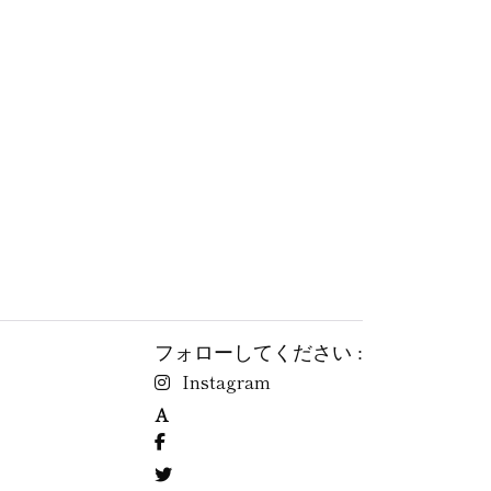
フォローしてください :
Instagram
A