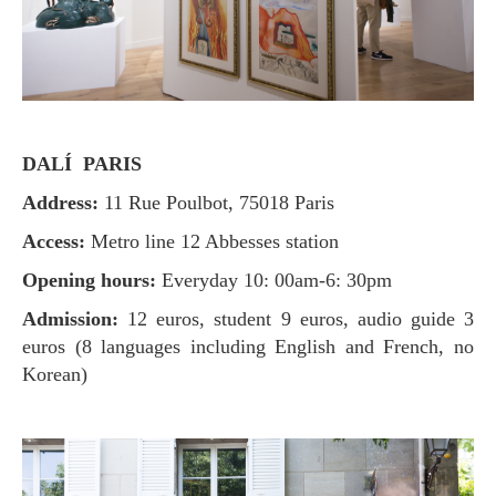
DALÍ PARIS
Address:
11 Rue Poulbot, 75018 Paris
Access:
Metro line 12 Abbesses station
Opening hours:
Everyday 10: 00am-6: 30pm
Admission:
12 euros, student 9 euros, audio guide 3
euros (8 languages ​​including English and French, no
Korean)