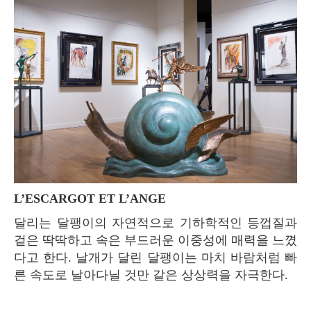
L’ESCARGOT ET L’ANGE
달리는 달팽이의 자연적으로 기하학적인 등껍질과
겉은 딱딱하고 속은 부드러운 이중성에 매력을 느꼈
다고 한다. 날개가 달린 달팽이는 마치 바람처럼 빠
른 속도로 날아다닐 것만 같은 상상력을 자극한다.