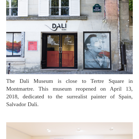
The Dali Museum is close to Tertre Square in
Montmartre. This museum reopened on April 13,
2018, dedicated to the surrealist painter of Spain,
Salvador Dali.