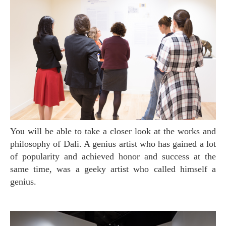
You will be able to take a closer look at the works and
philosophy of Dali. A genius artist who has gained a lot
of popularity and achieved honor and success at the
same time, was a geeky artist who called himself a
genius.