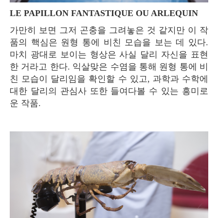
LE PAPILLON FANTASTIQUE OU ARLEQUIN
가만히 보면 그저 곤충을 그려놓은 것 같지만 이 작
품의 핵심은 원형 통에 비친 모습을 보는 데 있다.
마치 광대로 보이는 형상은 사실 달리 자신을 표현
한 거라고 한다. 익살맞은 수염을 통해 원형 통에 비
친 모습이 달리임을 확인할 수 있고, 과학과 수학에
대한 달리의 관심사 또한 들여다볼 수 있는 흥미로
운 작품.