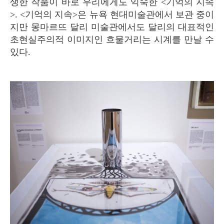
생한 작품이 바로 우리에게도 익숙한 <기억의 지속
>. <기억의 지속>은 뉴욕 현대미술관에서 보관 중이
지만 몽마르뜨 달리 미술관에서도 달리의 대표적인
초현실주의적 이미지인 흐물거리는 시계를 만날 수
있다.