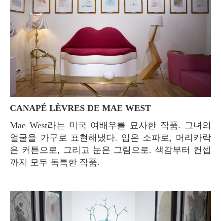
CANAPÉ LÈVRES DE MAE WEST
Mae West라는 미국 여배우를 묘사한 작품. 그녀의
얼굴을 가구로 표현해냈다. 입은 소파로, 머리카락
은 커튼으로, 그리고 눈은 그림으로. 색감부터 컨셉
까지 모두 독특한 작품.