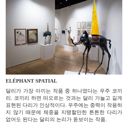
ELÉPHANT SPATIAL
달리가 가장 아끼는 작품 중 하나였다는 우주 코끼
리. 코끼리 하면 떠오르는 것과는 달리 가늘고 길게
표현된 다리가 인상적이다. 우주에는 중력이 작용하
지 않기 때문에 체중을 지탱할만한 튼튼한 다리가
없어도 된다는 달리의 논리가 돋보이는 작품.