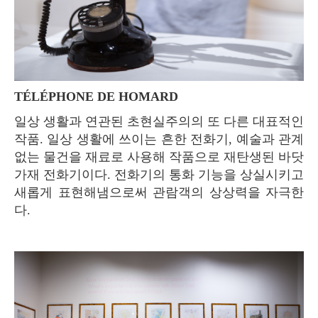
TÉLÉPHONE DE HOMARD
일상 생활과 연관된 초현실주의의 또 다른 대표적인
작품. 일상 생활에 쓰이는 흔한 전화기, 예술과 관계
없는 물건을 재료로 사용해 작품으로 재탄생된 바닷
가재 전화기이다. 전화기의 통화 기능을 상실시키고
새롭게 표현해냄으로써 관람객의 상상력을 자극한
다.