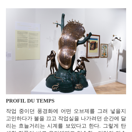
PROFIL DU TEMPS
작업 중이던 풍경화에 어떤 오브제를 그려 넣을지
고민하다가 불을 끄고 작업실을 나가려던 순간에 달
리는 흐늘거리는 시계를 보았다고 한다. 그렇게 탄