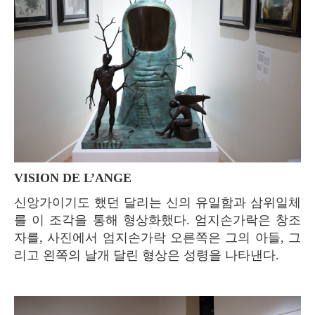
VISION DE L’ANGE
신앙가이기도 했던 달리는 신의 유일함과 삼위일체
를 이 조각을 통해 형상화했다. 엄지손가락은 창조
자를, 사진에서 엄지손가락 오른쪽은 그의 아들, 그
리고 왼쪽의 날개 달린 형상은 성령을 나타낸다.