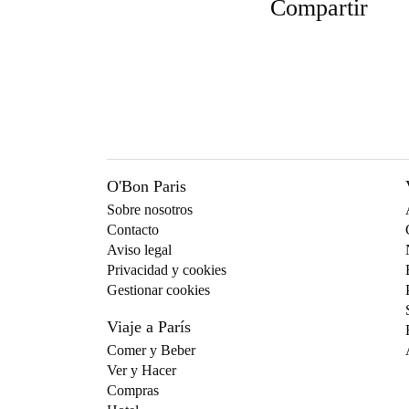
Compartir
O'Bon Paris
Sobre nosotros
Contacto
Aviso legal
Privacidad y cookies
Gestionar cookies
Viaje a París
Comer y Beber
Ver y Hacer
Compras