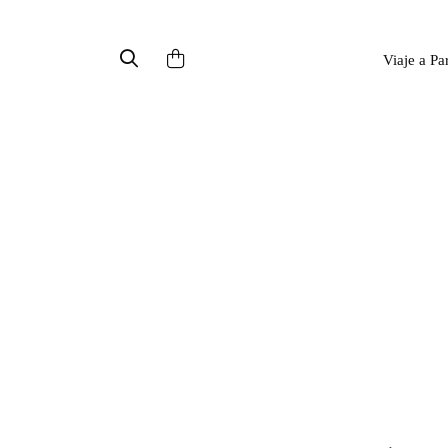
Viaje a Pa