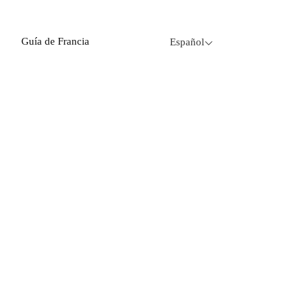
Guía de Francia
Español