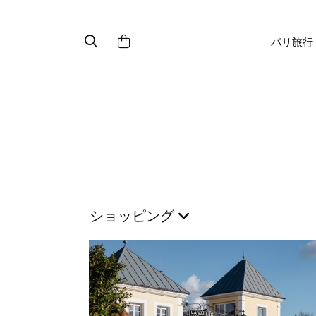
パリ旅行
ショッピング