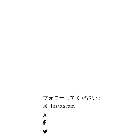
フォローしてください :
Instagram
A