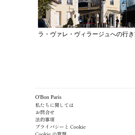
ラ・ヴァレ・ヴィラージュへの行
O'Bon Paris
私たちに関しては
お問合せ
法的事項
プライバシーと Cookie
Cookie の管理