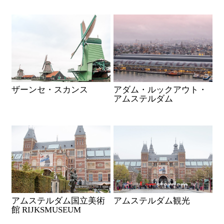
ザーンセ・スカンス
アダム・ルックアウト・
アムステルダム
アムステルダム国立美術
アムステルダム観光
館 RIJKSMUSEUM