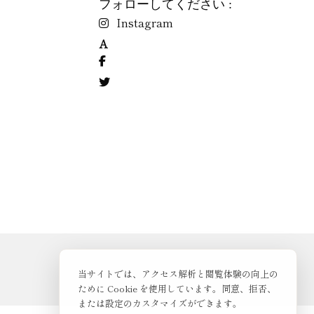
フォローしてください :
Instagram
A
当サイトでは、アクセス解析と閲覧体験の向上の
ために Cookie を使用しています。同意、拒否、
または設定のカスタマイズができます。