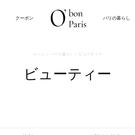
クーポン
パリの暮らし
ホーム
パリの暮らし
ビューティー
ビューティー