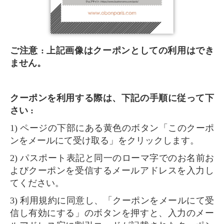
ご注意 : 上記画像はクーポンとしての利用はでき
ません。
クーポンを利用する際は、下記の手順に従って下
さい :
1) ページの下部にある黄色のボタン「このクーポ
ンをメールにて受け取る」をクリックします。
2) パスポート表記と同一のローマ字でのお名前お
よびクーポンを受信するメールアドレスを入力し
てください。
3) 利用規約に同意し、「クーポンをメールにて受
信し有効にする」のボタンを押すと、入力のメー