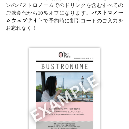
ンのバストロノームでのドリンクを含むすべての
バストロノー
ご飲食代から10％オフになります。
ムウェブサイト
で予約時に割引コードのご入力を
お忘れなく！