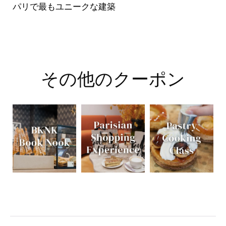
パリで最もユニークな建築
その他のクーポン