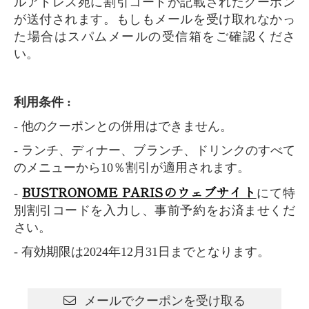
ルアドレス宛に割引コードが記載されたクーポン
が送付されます。もしもメールを受け取れなかっ
た場合はスパムメールの受信箱をご確認くださ
い。
利用条件 :
- 他のクーポンとの併用はできません。
- ランチ、ディナー、ブランチ、ドリンクのすべて
のメニューから10％割引が適用されます。
BUSTRONOME PARISのウェブサイト
-
にて特
別割引コードを入力し、事前予約をお済ませくだ
さい。
- 有効期限は2024年12月31日までとなります。
メールでクーポンを受け取る