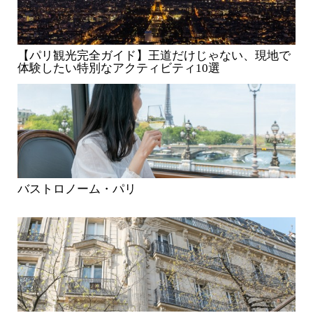
【パリ観光完全ガイド】王道だけじゃない、現地で
体験したい特別なアクティビティ10選
バストロノーム・パリ