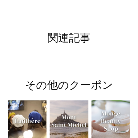
関連記事
その他のクーポン