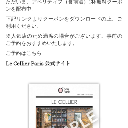
ただいま、アペリティフ（食前酒）1杯無料クーポ
ンを配布中。
下記リンクよりクーポンをダウンロードの上、ご
利用ください。
※人気店のため満席の場合がございます。事前の
ご予約をおすすめいたします。
ご予約はこちら
Le Cellier Paris 公式サイト