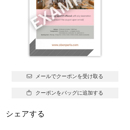
メールでクーポンを受け取る
クーポンをバッグに追加する
シェアする