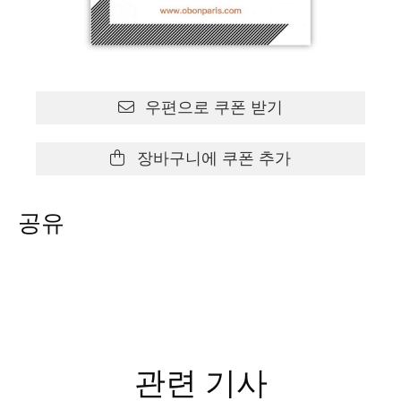
우편으로 쿠폰 받기
장바구니에 쿠폰 추가
공유
관련 기사