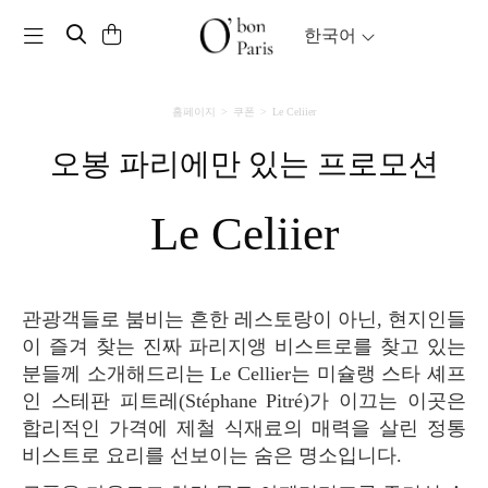
Toggle navigation
한국어
홈페이지
쿠폰
Le Celiier
오봉 파리에만 있는 프로모션
Le Celiier
관광객들로 붐비는 흔한 레스토랑이 아닌, 현지인들
이 즐겨 찾는 진짜 파리지앵 비스트로를 찾고 있는
분들께 소개해드리는 Le Cellier는 미슐랭 스타 셰프
인 스테판 피트레(Stéphane Pitré)가 이끄는 이곳은
합리적인 가격에 제철 식재료의 매력을 살린 정통
비스트로 요리를 선보이는 숨은 명소입니다.