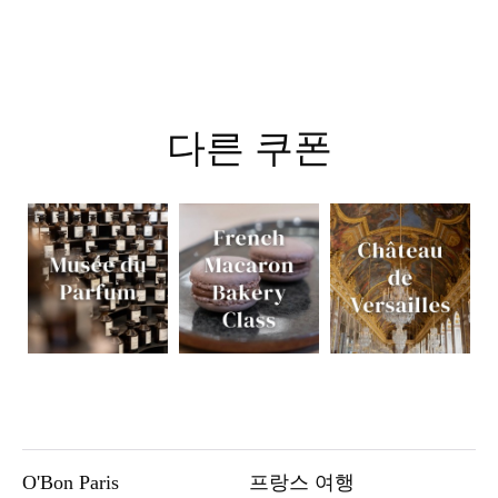
다른 쿠폰
O'Bon Paris
프랑스 여행