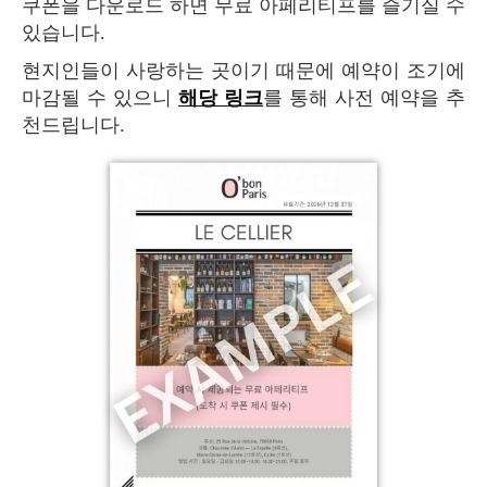
쿠폰을 다운로드 하면 무료 아페리티프를 즐기실 수
있습니다.
현지인들이 사랑하는 곳이기 때문에 예약이 조기에
마감될 수 있으니
해당 링크
를 통해 사전 예약을 추
천드립니다.