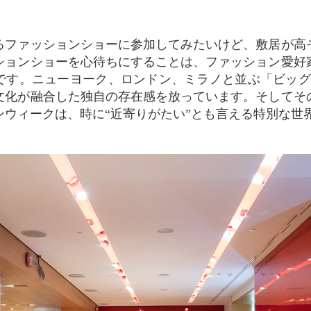
ションショーを心待ちにすることは、ファッション愛好
です。ニューヨーク、ロンドン、ミラノと並ぶ「ビッグ
文化が融合した独自の存在感を放っています。そしてそ
ンウィークは、時に“近寄りがたい”とも言える特別な世