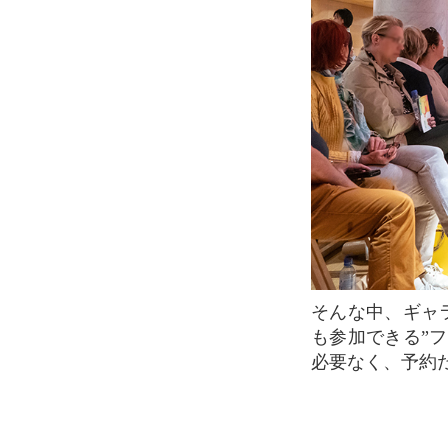
そんな中、ギャラリー・ラファイエット・オスマン本館では、毎週金曜日の午後に”誰で
も参加できる”
必要なく、予約