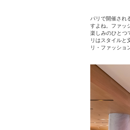
パリで開催されるファッションショーに参加してみたいけど、敷居が高そうなイメージで
すよね。ファッ
楽しみのひとつ
リはスタイルと
リ・ファッショ