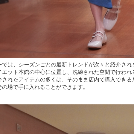
イエット本館の中心に位置し、洗練された空間で行われ
介されたアイテムの多くは、そのまま店内で購入できる
その場で手に入れることができます。