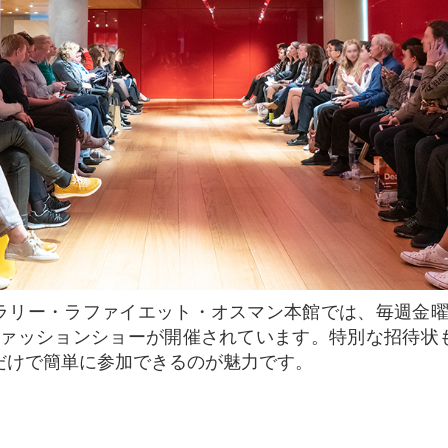
ファッションショーが開催されています。特別な招待状
だけで簡単に参加できるのが魅力です。