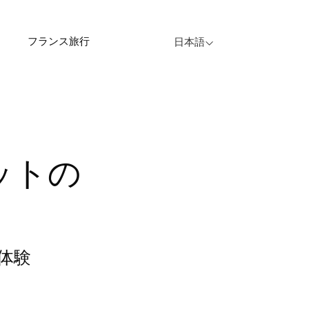
フランス旅行
日本語
体験