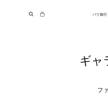
パリ旅行
ギャラリー・ラファイエットの