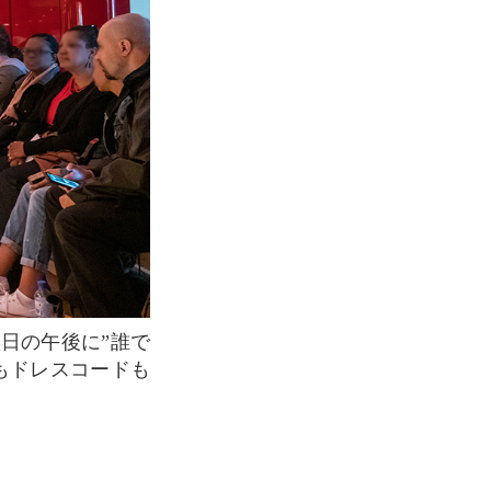
もドレスコードも