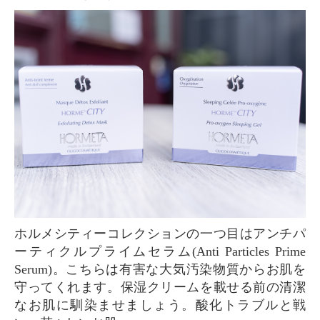
ホルメシティーコレクションの一つ目はアンチパ
ーティクルプライムセラム(Anti Particles Prime
Serum)。こちらは有害な大気汚染物質からお肌を
守ってくれます。保湿クリームを載せる前の清潔
なお肌に馴染ませましょう。酸化トラブルと戦