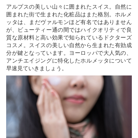
アルプスの美しい山々に囲まれたスイス。自然に
囲まれた街で生まれた化粧品はまた格別。ホルメ
ッタは、まだヴァルモンほど有名ではありません
が、ビューティー通の間ではハイクオリティで良
質な原材料と高い効果で知られているドクターズ
コスメ。スイスの美しい自然から生まれた有効成
分が鍵となっています。ヨーロッパで大人気の、
アンチエイジングに特化したホルメッタについて
早速見ていきましょう。