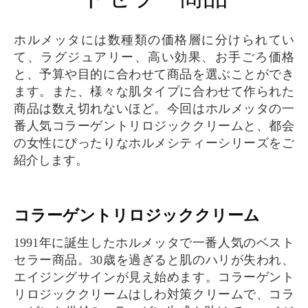
ホルメッタには数種類の価格層に分けられてい
て、ラグジュアリー、高い効果、お手ごろ価格
と、予算や目的に合わせて商品を選ぶことができ
ます。また、様々な肌タイプに合わせて作られた
商品は数え切れないほど。今回はホルメッタの一
番人気コラーゲントリロジッククリームと、都会
の女性にぴったりなホルメシティーシリーズをご
紹介します。
コラーゲントリロジッククリーム
1991年に誕生したホルメッタで一番人気のベスト
セラー商品。30歳を過ぎると肌のハリが失われ、
エイジングサインが見え始めます。コラーゲント
リロジッククリームはしわ対策クリームで、コラ