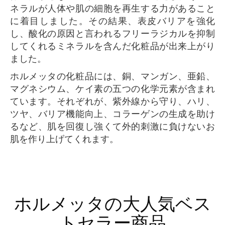
ネラルが人体や肌の細胞を再生する力があること
に着目しました。その結果、表皮バリアを強化
し、酸化の原因と言われるフリーラジカルを抑制
してくれるミネラルを含んだ化粧品が出来上がり
ました。
ホルメッタの化粧品には、銅、マンガン、亜鉛、
マグネシウム、ケイ素の五つの化学元素が含まれ
ています。それぞれが、紫外線から守り、ハリ、
ツヤ、バリア機能向上、コラーゲンの生成を助け
るなど、肌を回復し強くて外的刺激に負けないお
肌を作り上げてくれます。
ホルメッタの大人気ベス
トセラー商品