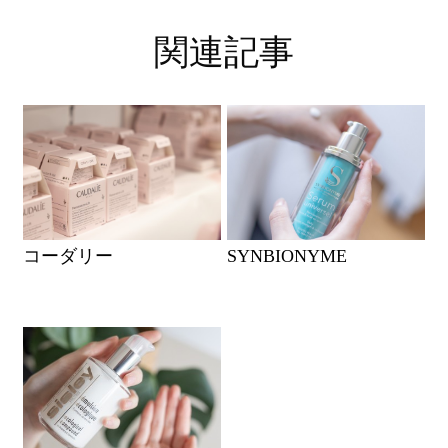
関連記事
コーダリー
SYNBIONYME