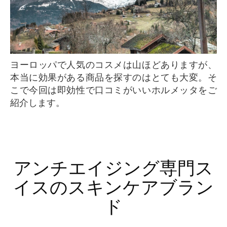
ヨーロッパで人気のコスメは山ほどありますが、
本当に効果がある商品を探すのはとても大変。そ
こで今回は即効性で口コミがいいホルメッタをご
紹介します。
アンチエイジング専門ス
イスのスキンケアブラン
ド