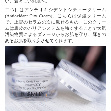
い、若々しいお肌へ。
二つ目はアンチオキシデントシティークリーム
(Antioxidant City Cream)。こちらは保湿クリーム
で、上記のセラムの次に載せるもの。このクリー
ムは表皮のバリアシステムを強くすることで大気
汚染物質によるダメージからお肌を守り、輝きの
あるお肌を取り戻させてくれます。