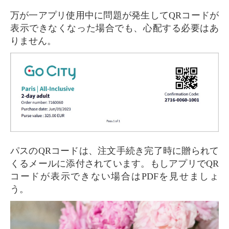
万が一アプリ使用中に問題が発生してQRコードが
表示できなくなった場合でも、心配する必要はあ
りません。
パスのQRコードは、注文手続き完了時に贈られて
くるメールに添付されています。もしアプリでQR
コードが表示できない場合はPDFを見せましょ
う。