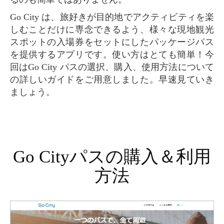
Go City は、旅好きが目的地でアクティビティを楽
しむことだけに専念できるよう、様々な現地観光
スポットの入場券をセットにしたパッケージパス
を提供するアプリです。使い方はとても簡単！今
回はGo City パスの選択、購入、使用方法について
の詳しいガイドをご用意しました。早速見ていき
ましょう。
Go Cityパスの購入＆利用
方法