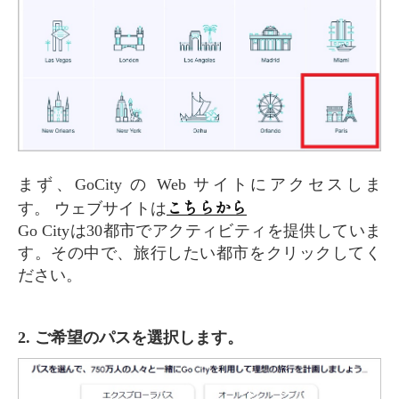
まず、GoCity の Web サイトにアクセスしま
こちらから
す。 ウェブサイトは
Go Cityは30都市でアクティビティを提供していま
す。その中で、旅行したい都市をクリックしてく
ださい。
2. ご希望のパスを選択します。