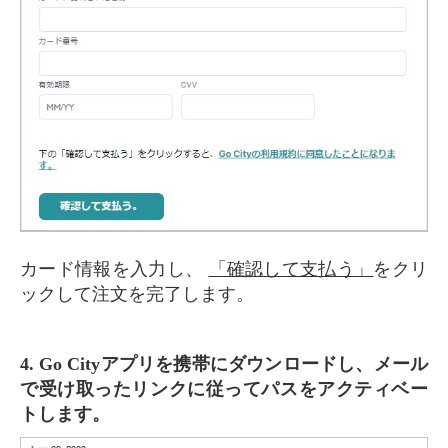
カード情報を入力し、
「確認して支払う」
をクリ
ックして注文を完了します。
4. Go Cityアプリを携帯にダウンロードし、メール
で受け取ったリンクに従ってパスをアクティベー
トします。