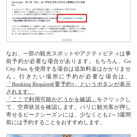
なお、一部の観光スポットやアクティビティは事
前予約が必要な場合があります。もちろん、Go
City Pass を使用する場合は追加料金はかかりませ
ん。行きたい場所に予約が必要な場合は、
「Booking Required(要予約)」というボタンが表示
されます。
「ここで利用可能かどうかを確認」
をクリックし
て、空席状況を確認します。パリに観光客が押し
寄せるピークシーズンには、少なくとも2～3週間
前には予約することをおすすめします。