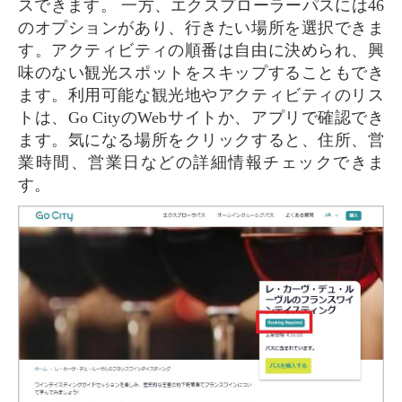
スできます。 一方、エクスプローラーパスには46
のオプションがあり、行きたい場所を選択できま
す。アクティビティの順番は自由に決められ、興
味のない観光スポットをスキップすることもでき
ます。利用可能な観光地やアクティビティのリス
トは、Go CityのWebサイトか、アプリで確認でき
ます。気になる場所をクリックすると、住所、営
業時間、営業日などの詳細情報チェックできま
す。