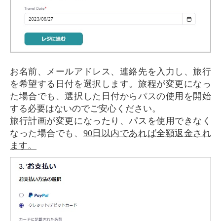
お名前、メールアドレス、連絡先を入力し、旅行
を希望する日付を選択します。旅程が変更になっ
た場合でも、選択した日付からパスの使用を開始
する必要はないのでご安心ください。
旅行計画が変更になったり、パスを使用できなく
なった場合でも、
90日以内であれば全額返金され
ます。