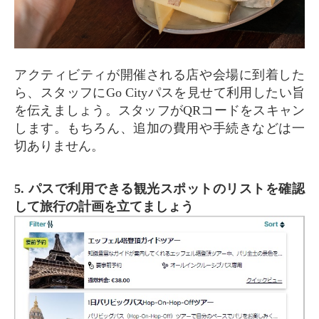
アクティビティが開催される店や会場に到着した
ら、スタッフにGo Cityパスを見せて利用したい旨
を伝えましょう。スタッフがQRコードをスキャン
します。もちろん、追加の費用や手続きなどは一
切ありません。
5. パスで利用できる観光スポットのリストを確認
して旅行の計画を立てましょう