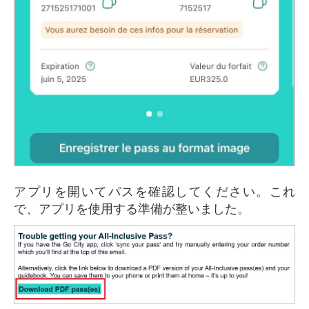
アプリを開いてパスを確認してください。これ
で、アプリを使用する準備が整いました。