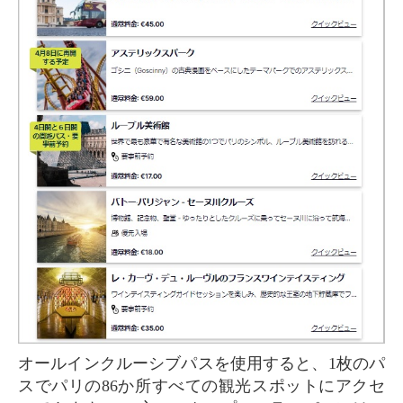
オールインクルーシブパスを使用すると、1枚のパ
スでパリの86か所すべての観光スポットにアクセ