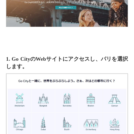
1. Go CityのWebサイトにアクセスし、パリを選択
します。