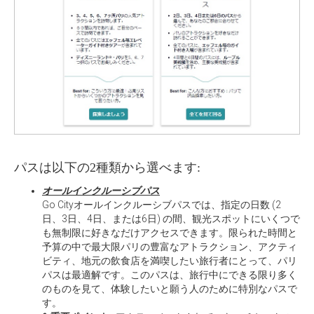
パスは以下の2種類から選べます:
オールインクルーシブパス
Go Cityオールインクルーシブパスでは、指定の日数 (2
日、3日、4日、または6日) の間、観光スポットにいくつで
も無制限に好きなだけアクセスできます。限られた時間と
予算の中で最大限パリの豊富なアトラクション、アクティ
ビティ、地元の飲食店を満喫したい旅行者にとって、パリ
パスは最適解です。このパスは、旅行中にできる限り多く
のものを見て、体験したいと願う人のために特別なパスで
す。