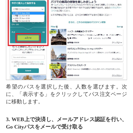
希望のパスを選択した後、人数を選びます。次
に、「表示する」をクリックしてパス注文ページ
に移動します。
3. WEB上で決済し、メールアドレス認証を行い、
Go Cityパスをメールで受け取る