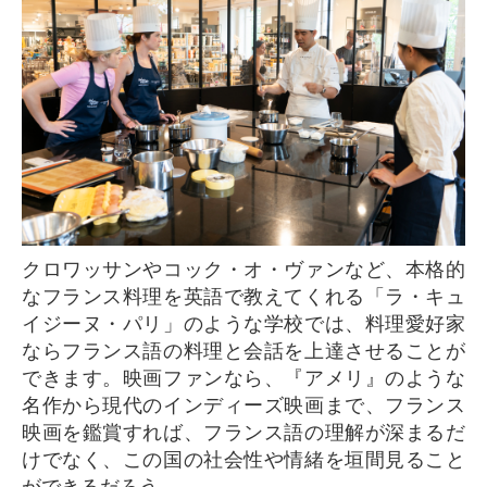
クロワッサンやコック・オ・ヴァンなど、本格的
なフランス料理を英語で教えてくれる「ラ・キュ
イジーヌ・パリ」のような学校では、料理愛好家
ならフランス語の料理と会話を上達させることが
できます。映画ファンなら、『アメリ』のような
名作から現代のインディーズ映画まで、フランス
映画を鑑賞すれば、フランス語の理解が深まるだ
けでなく、この国の社会性や情緒を垣間見ること