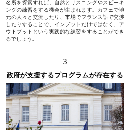
名所を探索すれば、自然とリスニングやスピーキ
ングの練習をする機会が生まれます。カフェで地
元の人々と交流したり、市場でフランス語で交渉
したりすることで、インプットだけではなく、ア
ウトプットという実践的な練習をすることができ
るでしょう。
3
政府が支援するプログラムが存在する