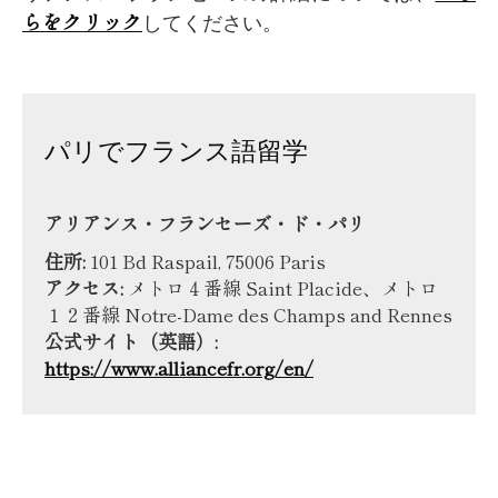
らをクリック
してください。
パリでフランス語留学
アリアンス・フランセーズ・ド・パリ
住所:
101 Bd Raspail, 75006 Paris
アクセス:
メトロ４番線 Saint Placide、メトロ
１２番線 Notre-Dame des Champs and Rennes
公式サイト（英語）:
https://www.alliancefr.org/en/