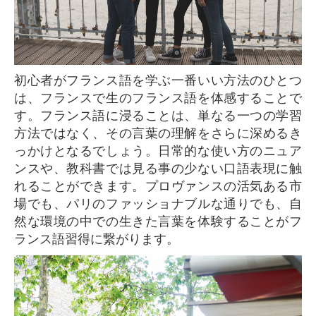
初心者がフランス語を学ぶ一番いい方法のひとつ
は、フランスで生のフランス語を体感することで
す。フランス語に浸ることは、単なる一つの学習
方法ではなく、その言葉の理解をさらに深めるき
っかけとなるでしょう。日常的な使い方のニュア
ンスや、教科書では見る事の少ない口語表現に触
れることができます。プロヴァンスの活気ある市
場でも、パリのファッショナブルな通りでも、自
然な環境の中での生きた言葉を体験することがフ
ランス語習得に繋がります。