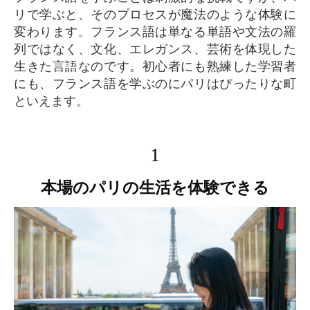
リで学ぶと、そのプロセスが魔法のような体験に
変わります。フランス語は単なる単語や文法の羅
列ではなく、文化、エレガンス、芸術を体現した
生きた言語なのです。初心者にも熟練した学習者
にも、フランス語を学ぶのにパリはぴったりな町
といえます。
1
本場のパリの生活を体験できる