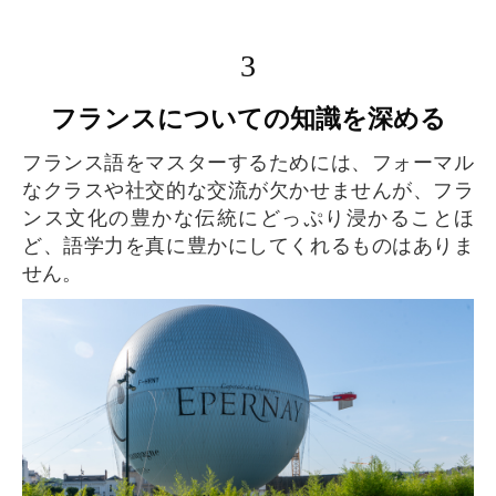
3
フランスについての知識を深める
フランス語をマスターするためには、フォーマル
なクラスや社交的な交流が欠かせませんが、フラ
ンス文化の豊かな伝統にどっぷり浸かることほ
ど、語学力を真に豊かにしてくれるものはありま
せん。