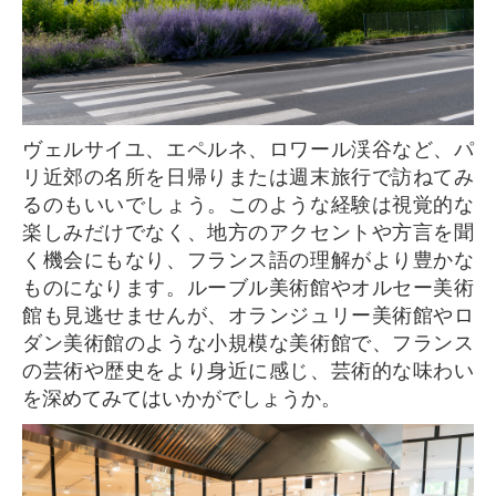
ヴェルサイユ、エペルネ、ロワール渓谷など、パ
リ近郊の名所を日帰りまたは週末旅行で訪ねてみ
るのもいいでしょう。このような経験は視覚的な
楽しみだけでなく、地方のアクセントや方言を聞
く機会にもなり、フランス語の理解がより豊かな
ものになります。ルーブル美術館やオルセー美術
館も見逃せませんが、オランジュリー美術館やロ
ダン美術館のような小規模な美術館で、フランス
の芸術や歴史をより身近に感じ、芸術的な味わい
を深めてみてはいかがでしょうか。