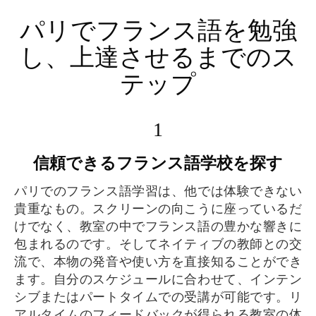
パリでフランス語を勉強
し、上達させるまでのス
テップ
1
信頼できるフランス語学校を探す
パリでのフランス語学習は、他では体験できない
貴重なもの。スクリーンの向こうに座っているだ
けでなく、教室の中でフランス語の豊かな響きに
包まれるのです。そしてネイティブの教師との交
流で、本物の発音や使い方を直接知ることができ
ます。自分のスケジュールに合わせて、インテン
シブまたはパートタイムでの受講が可能です。リ
アルタイムのフィードバックが得られる教室の体