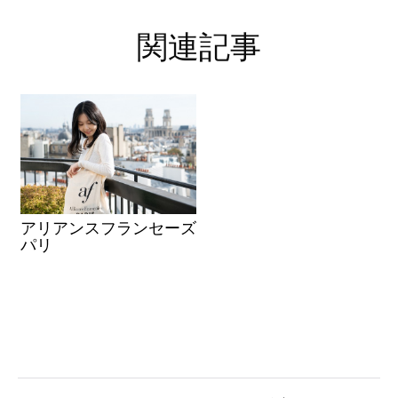
関連記事
アリアンスフランセーズ
パリ