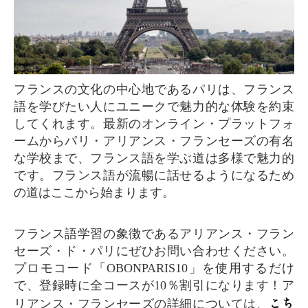
フランスの文化の中心地であるパリは、フランス
語を学びたい人にユニークで魅力的な体験を約束
してくれます。最新のオンライン・プラットフォ
ームからパリ・アリアンス・フランセーズの有名
な学校まで、フランス語を学ぶ道は多様で魅力的
です。フランス語が流暢に話せるようになるため
の道はここから始まります。
フランス語学習の象徴であるアリアンス・フラン
セーズ・ド・パリにぜひお問い合わせください。
プロモコード「OBONPARIS10」を使用するだけ
で、登録時に全コースが10％割引になります！ア
こち
リアンス・フランセーズの詳細については、