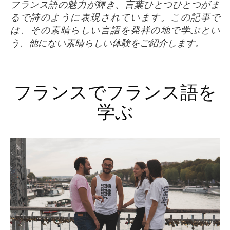
フランス語の魅力が輝き、言葉ひとつひとつがま
るで詩のように表現されています。この記事で
は、その素晴らしい言語を発祥の地で学ぶとい
う、他にない素晴らしい体験をご紹介します。
フランスでフランス語を
学ぶ