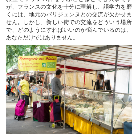
が、フランスの文化を十分に理解し、語学力を磨
くには、地元のパリジェンヌとの交流が欠かせま
せん。しかし、新しい街での交流をどういう場所
で、どのようにすればいいのか悩んでいるのは、
あなただけではありません。