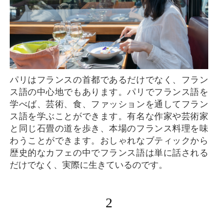
パリはフランスの首都であるだけでなく、フラン
ス語の中心地でもあります。パリでフランス語を
学べば、芸術、食、ファッションを通してフラン
ス語を学ぶことができます。有名な作家や芸術家
と同じ石畳の道を歩き、本場のフランス料理を味
わうことができます。おしゃれなブティックから
歴史的なカフェの中でフランス語は単に話される
だけでなく、実際に生きているのです。
2