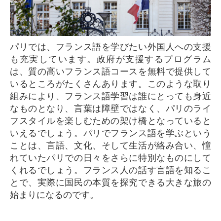
パリでは、フランス語を学びたい外国人への支援
も充実しています。政府が支援するプログラム
は、質の高いフランス語コースを無料で提供して
いるところがたくさんあります。このような取り
組みにより、フランス語学習は誰にとっても身近
なものとなり、言葉は障壁ではなく、パリのライ
フスタイルを楽しむための架け橋となっていると
いえるでしょう。パリでフランス語を学ぶという
ことは、言語、文化、そして生活が絡み合い、憧
れていたパリでの日々をさらに特別なものにして
くれるでしょう。フランス人の話す言語を知るこ
とで、実際に国民の本質を探究できる大きな旅の
始まりになるのです。