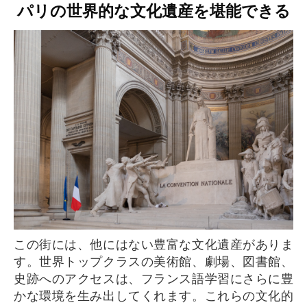
パリの世界的な文化遺産を堪能できる
この街には、他にはない豊富な文化遺産がありま
す。世界トップクラスの美術館、劇場、図書館、
史跡へのアクセスは、フランス語学習にさらに豊
かな環境を生み出してくれます。これらの文化的