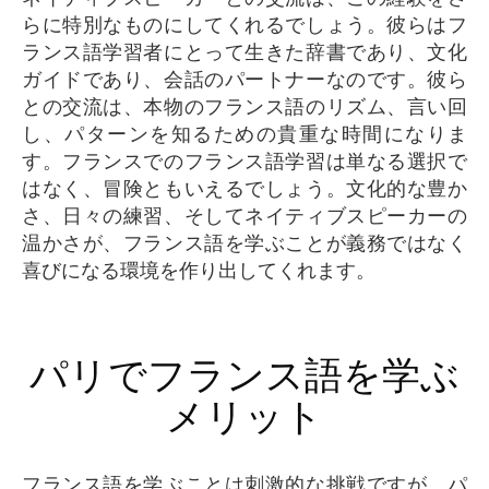
らに特別なものにしてくれるでしょう。彼らはフ
ランス語学習者にとって生きた辞書であり、文化
ガイドであり、会話のパートナーなのです。彼ら
との交流は、本物のフランス語のリズム、言い回
し、パターンを知るための貴重な時間になりま
す。フランスでのフランス語学習は単なる選択で
はなく、冒険ともいえるでしょう。文化的な豊か
さ、日々の練習、そしてネイティブスピーカーの
温かさが、フランス語を学ぶことが義務ではなく
喜びになる環境を作り出してくれます。
パリでフランス語を学ぶ
メリット
フランス語を学ぶことは刺激的な挑戦ですが、パ