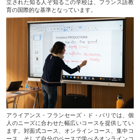
立された知る人ぞ知るこの学校は、フランス語教
育の国際的な基準となっています。
アライアンス・フランセーズ・ド・パリでは、個
人のニーズに合わせた幅広いコースを提供してい
ます。対面式コース、オンラインコース、集中コ
ース、そして自分のペースで学べるオンラインコ