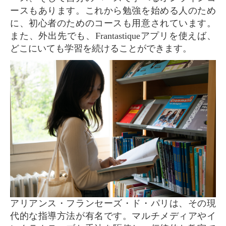
ースもあります。これから勉強を始める人のため
に、初心者のためのコースも用意されています。
また、外出先でも、Frantastiqueアプリを使えば、
どこにいても学習を続けることができます。
アリアンス・フランセーズ・ド・パリは、その現
代的な指導方法が有名です。マルチメディアやイ