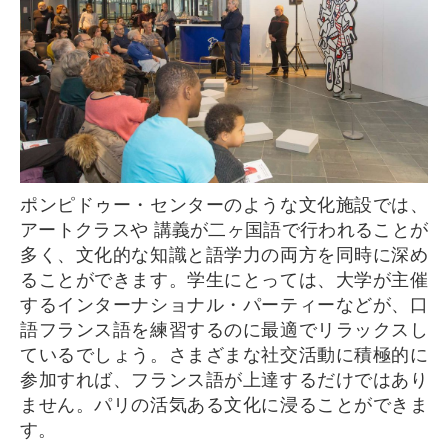
ポンピドゥー・センターのような文化施設では、
アートクラスや 講義が二ヶ国語で行われることが
多く、文化的な知識と語学力の両方を同時に深め
ることができます。学生にとっては、大学が主催
するインターナショナル・パーティーなどが、口
語フランス語を練習するのに最適でリラックスし
ているでしょう。さまざまな社交活動に積極的に
参加すれば、フランス語が上達するだけではあり
ません。パリの活気ある文化に浸ることができま
す。