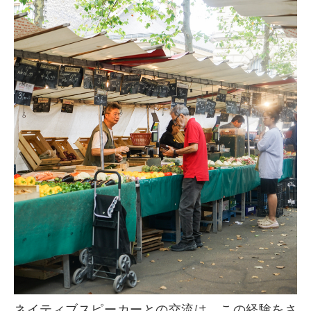
ネイティブスピーカーとの交流は、この経験をさ