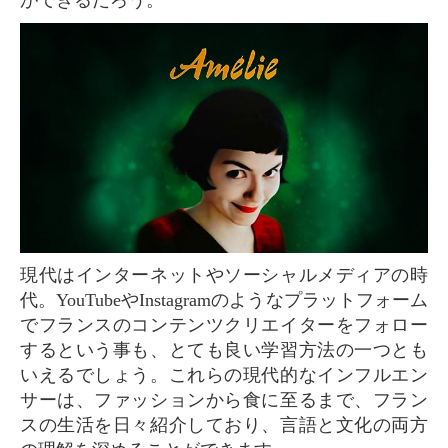
ができるだろう。
現代はインターネットやソーシャルメディアの時
代。YouTubeやInstagramのようなプラットフォーム
でフランスのコンテンツクリエイターをフォロー
するという事も、とても良い学習方法の一つとも
いえるでしょう。これらの現代的なインフルエン
サーは、ファッションから食に至るまで、フラン
スの生活を日々紹介しており、言語と文化の両方