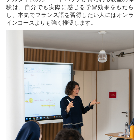
験は、自分でも実際に感じる学習効果をもたら
し、本気でフランス語を習得したい人にはオンラ
インコースよりも強く推奨します。