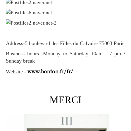
Address-5 boulevard des Filles du Calvaire 75003 Paris
Business hours -Monday to Saturday 10am - 7 pm /
Sunday break
www.bonton.fr/fr/
Website -
MERCI