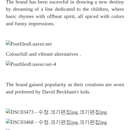
The brand has been sucessful in drawing a new destiny
by dreaming of a line dedicated to the children, where
basic rhymes with offbeat spirit, all spiced with colors
and funny impressions.
Colourfull and vibrant alternatives .
The brand gained popularity as their creations are worn
and preferred by David Beckham's kids.