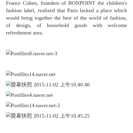
France Cohen, founders of BONPOINT the children's
fashion label, realized that Paris lacked a place which
would bring together the best of the world of fashion,
of design, of household goods with welcome
refreshment area.