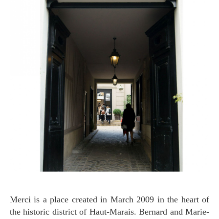
Merci is a place created in March 2009 in the heart of
the historic district of Haut-Marais. Bernard and Marie-