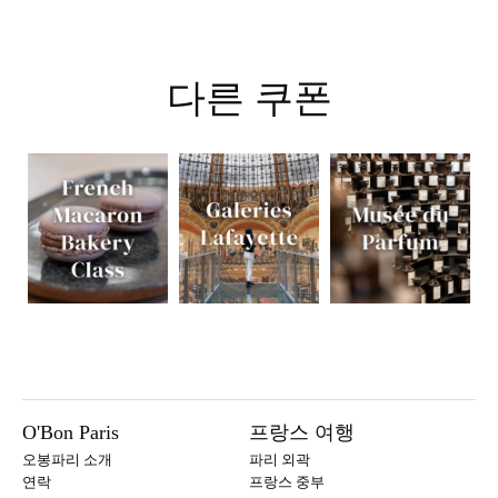
다른 쿠폰
O'Bon Paris
프랑스 여행
오봉파리 소개
파리 외곽
연락
프랑스 중부