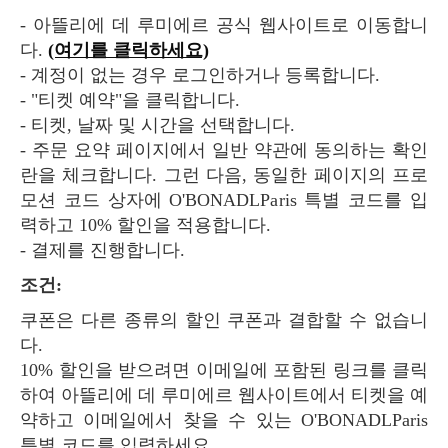
- 아뜰리에 데 루미에르 공식 웹사이트로 이동합니
다.
(여기를 클릭하세요)
- 계정이 없는 경우 로그인하거나 등록합니다.
- "티켓 예약"을 클릭합니다.
- 티켓, 날짜 및 시간을 선택합니다.
- 주문 요약 페이지에서 일반 약관에 동의하는 확인
란을 체크합니다. 그런 다음, 동일한 페이지의 프로
모션 코드 상자에 O'BONADLParis 특별 코드를 입
력하고 10% 할인을 적용합니다.
- 결제를 진행합니다.
조건:
쿠폰은 다른 종류의 할인 쿠폰과 결합할 수 없습니
다.
10% 할인을 받으려면 이메일에 포함된 링크를 클릭
하여 아뜰리에 데 루미에르 웹사이트에서 티켓을 예
약하고 이메일에서 찾을 수 있는 O'BONADLParis
특별 코드를 입력하세요.