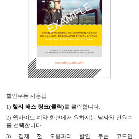
할인쿠폰 사용법
1)
헬리 패스 링크(클릭)
를 클릭합니다.
2) 웹사이트 예약 화면에서 원하시는 날짜와 인원수
를 선택합니다.
3) 결제 전 오봉파리 할인 쿠폰 코드인