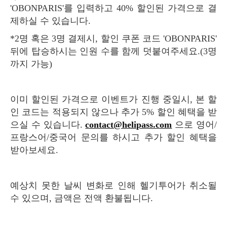
'OBONPARIS'를 입력하고 40% 할인된 가격으로 결
제하실 수 있습니다.
*2명 혹은 3명 결제시, 할인 쿠폰 코드 'OBONPARIS'
뒤에 탑승하시는 인원 수를 함께 덧붙여주세요.(3명
까지 가능)
이미 할인된 가격으로 이벤트가 진행 중일시, 본 할
인 코드는 적용되지 않으나 추가 5% 할인 혜택을 받
으실 수 있습니다.
contact@helipass.com
으로 영어/
프랑스어/중국어 문의를 하시고 추가 할인 혜택을
받아보세요.
예상치 못한 날씨 변화로 인해 헬기투어가 취소될
수 있으며, 금액은 전액 환불됩니다.