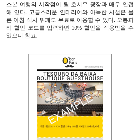
스본 여행의 시작점이 될 호시우 광장과 매우 인접
해 있다. 고급스러운 인테리어와 아늑한 시설은 물
론 아침 식사 뷔페도 무료로 이용할 수 있다. 오봉파
리 할인 코드를 입력하면 10% 할인을 적용받을 수
있으니 참고.