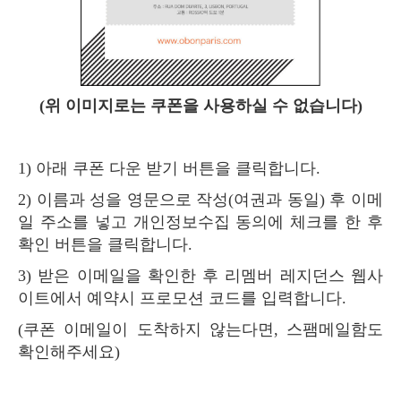
(위 이미지로는 쿠폰을 사용하실 수 없습니다)
1) 아래 쿠폰 다운 받기 버튼을 클릭합니다.
2) 이름과 성을 영문으로 작성(여권과 동일) 후 이메
일 주소를 넣고 개인정보수집 동의에 체크를 한 후
확인 버튼을 클릭합니다.
3) 받은 이메일을 확인한 후 리멤버 레지던스 웹사
이트에서 예약시 프로모션 코드를 입력합니다.
(쿠폰 이메일이 도착하지 않는다면, 스팸메일함도
확인해주세요)