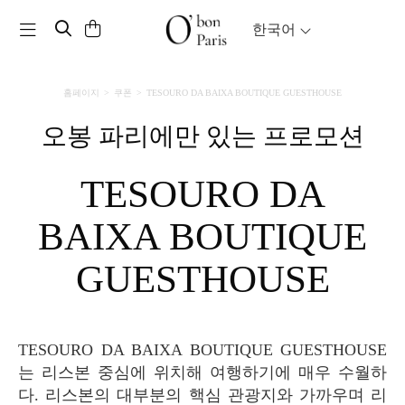
Toggle navigation
한국어
홈페이지
쿠폰
TESOURO DA BAIXA BOUTIQUE GUESTHOUSE
오봉 파리에만 있는 프로모션
TESOURO DA
BAIXA BOUTIQUE
GUESTHOUSE
TESOURO DA BAIXA BOUTIQUE GUESTHOUSE
는 리스본 중심에 위치해 여행하기에 매우 수월하
다. 리스본의 대부분의 핵심 관광지와 가까우며 리