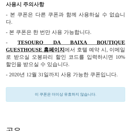
사용시 주의사항
- 본 쿠폰은 다른 쿠폰과 함께 사용하실 수 없습니
다.
- 본 쿠폰은 한 번만 사용 가능합니다.
-
TESOURO DA BAIXA BOUTIQUE
GUESTHOUSE 홈페이지
에서 호텔 예약 시, 이메일
로 받으실 오봉파리 할인 코드를 입력하시면 10%
할인을 받으실 수 있습니다.
- 2020년 12월 31일까지 사용 가능한 쿠폰입니다.
이 쿠폰은 더이상 유효하지 않습니다.
공유