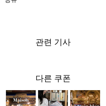
관련 기사
다른 쿠폰