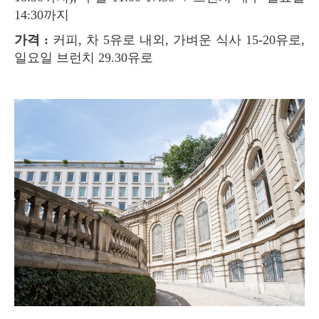
14:30까지
가격 :
커피, 차 5유로 내외, 가벼운 식사 15-20유로,
일요일 브런치 29.30유로