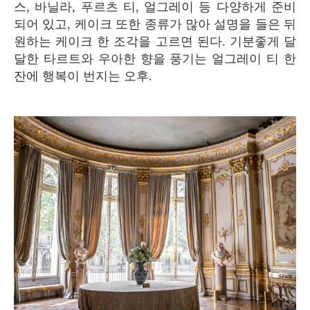
스, 바닐라, 푸르츠 티, 얼그레이 등 다양하게 준비
되어 있고, 케이크 또한 종류가 많아 설명을 들은 뒤
원하는 케이크 한 조각을 고르면 된다. 기분좋게 달
달한 타르트와 우아한 향을 풍기는 얼그레이 티 한
잔에 행복이 번지는 오후.