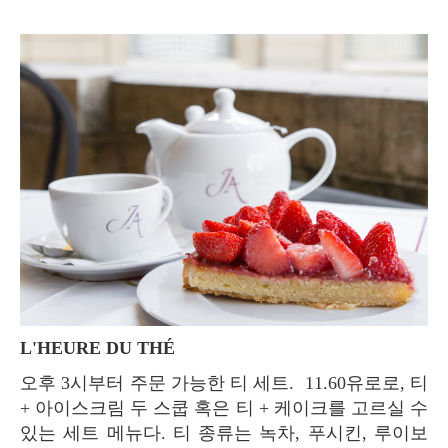
L'HEURE DU THÉ
오후 3시부터 주문 가능한 티 세트. 11.60유로로, 티
+ 아이스크림 두 스쿱 혹은 티 + 케이크를 고르실 수
있는 세트 메뉴다. 티 종류는 녹차, 푸시킨, 루이보