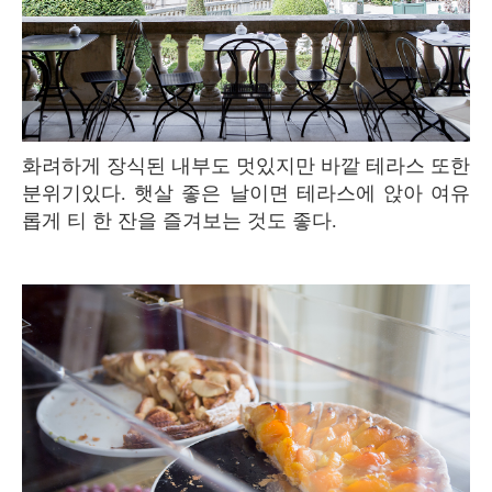
화려하게 장식된 내부도 멋있지만 바깥 테라스 또한
분위기있다. 햇살 좋은 날이면 테라스에 앉아 여유
롭게 티 한 잔을 즐겨보는 것도 좋다.