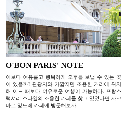
O'BON PARIS' NOTE
이보다 여유롭고 행복하게 오후를 보낼 수 있는 곳
이 있을까? 관광지와 가깝지만 조용한 거리에 위치
해 어느 때보다 여유로운 여행이 가능하다. 프랑스
럭셔리 스타일의 조용한 카페를 찾고 있었다면 자크
마르 앙드레 카페에 방문해보자.