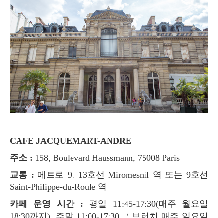
CAFE JACQUEMART-ANDRE
주소 :
158, Boulevard Haussmann, 75008 Paris
교통 :
메트로 9, 13호선 Miromesnil 역 또는 9호선
Saint-Philippe-du-Roule 역
카페 운영 시간 :
평일 11:45-17:30(매주 월요일
18:30까지), 주말 11:00-17:30 / 브런치 매주 일요일