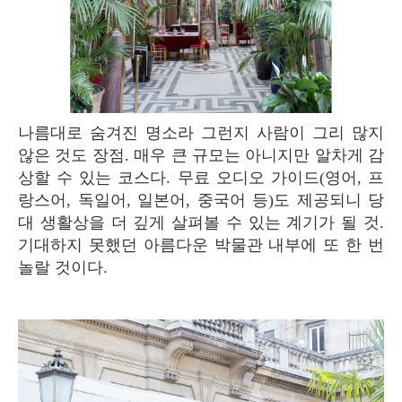
나름대로 숨겨진 명소라 그런지 사람이 그리 많지
않은 것도 장점. 매우 큰 규모는 아니지만 알차게 감
상할 수 있는 코스다. 무료 오디오 가이드(영어, 프
랑스어, 독일어, 일본어, 중국어 등)도 제공되니 당
대 생활상을 더 깊게 살펴볼 수 있는 계기가 될 것.
기대하지 못했던 아름다운 박물관 내부에 또 한 번
놀랄 것이다.