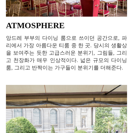
ATMOSPHERE
앙드레 부부의 다이닝 룸으로 쓰이던 공간으로, 파
리에서 가장 아름다운 티룸 중 한 곳. 당시의 생활상
을 보여주는 듯한 고급스러운 분위기, 그림들, 그리
고 천장화가 매우 인상적이다. 넓은 규모의 다이닝
룸, 그리고 반짝이는 가구들이 분위기를 더해준다.