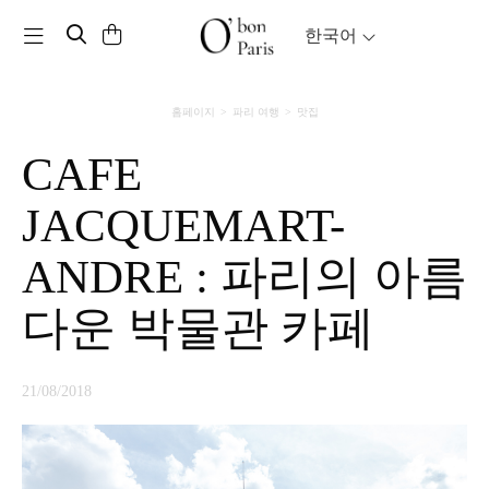
Toggle navigation
한국어
홈페이지
파리 여행
맛집
CAFE
JACQUEMART-
ANDRE : 파리의 아름
다운 박물관 카페
21/08/2018