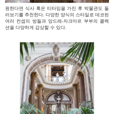
원한다면 식사 혹은 티타임을 가진 후 박물관도 둘
러보기를 추천한다. 다양한 양식의 스타일로 데코된
여러 컨셉의 방들과 앙드레-자크마르 부부의 콜렉
션을 다양하게 감상할 수 있다.