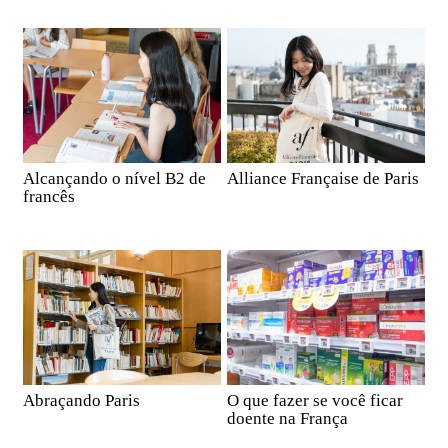
Alcançando o nível B2 de
Alliance Française de Paris
francês
Abraçando Paris
O que fazer se você ficar
doente na França