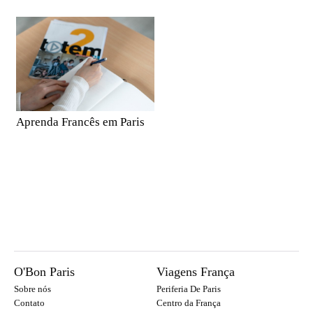
Aprenda Francês em Paris
O'Bon Paris
Viagens França
Sobre nós
Periferia De Paris
Contato
Centro da França