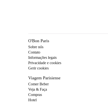
O'Bon Paris
Sobre nós
Contato
Informações legais
Privacidade e cookies
Gerir cookies
Viagem Parisiense
Comer Beber
Veja & Faça
Compras
Hotel