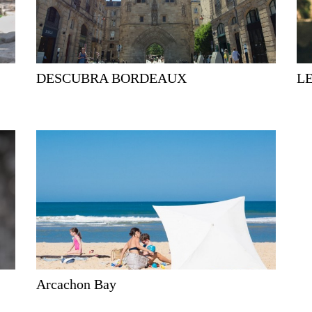
DESCUBRA BORDEAUX
L
Arcachon Bay