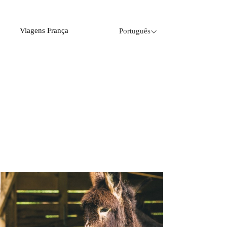
Viagens França
Português