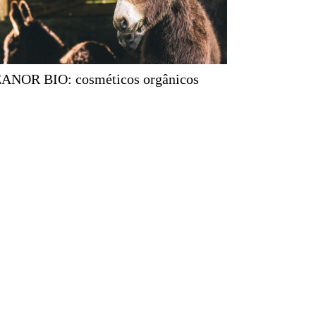
EANOR BIO: cosméticos orgânicos