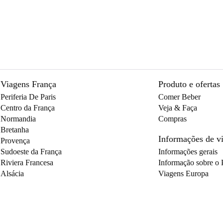
Viagens França
Produto e ofertas
Periferia De Paris
Comer Beber
Centro da França
Veja & Faça
Normandia
Compras
Bretanha
Informações de 
Provença
Sudoeste da França
Informações gerais
Riviera Francesa
Informação sobre o 
Alsácia
Viagens Europa