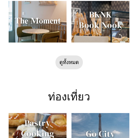
ดูทั้งหมด
ท่องเที่ยว