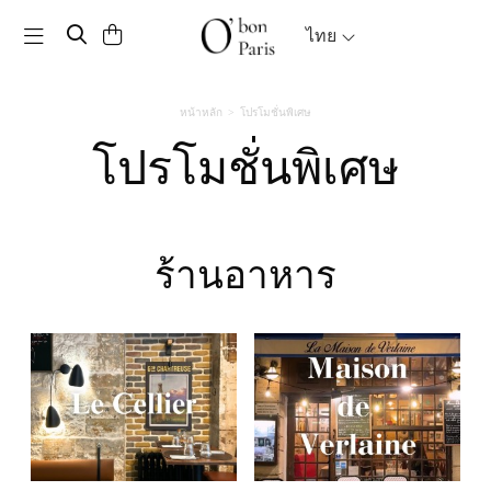
Toggle navigation
ไทย
หน้าหลัก
โปรโมชั่นพิเศษ
โปรโมชั่นพิเศษ
ร้านอาหาร