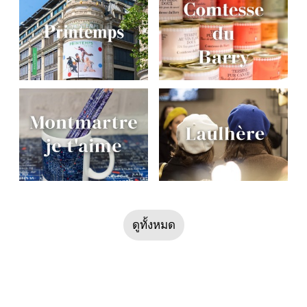
ดูทั้งหมด