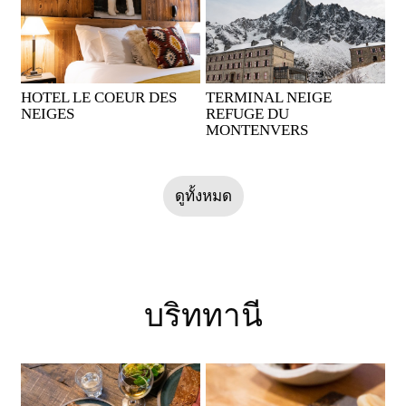
HOTEL LE COEUR DES
TERMINAL NEIGE
NEIGES
REFUGE DU
MONTENVERS
ดูทั้งหมด
บริททานี