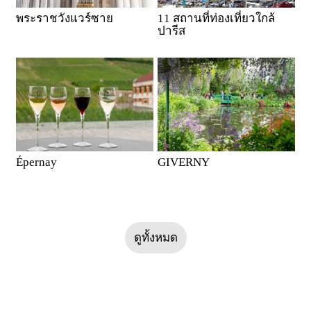
พระราชวังแวร์ซาย
11 สถานที่ท่องเที่ยวใกล้
ปารีส
Épernay
GIVERNY
ดูทั้งหมด