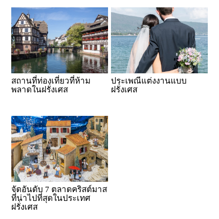
สถานที่ท่องเที่ยวที่ห้าม
ประเพณีแต่งงานแบบ
พลาดในฝรั่งเศส
ฝรั่งเศส
จัดอันดับ 7 ตลาดคริสต์มาส
ที่น่าไปที่สุดในประเทศ
ฝรั่งเศส