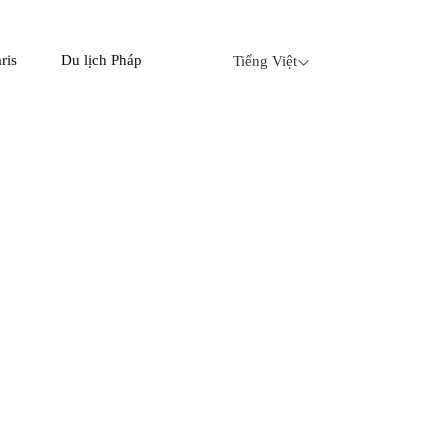
ris
Du lịch Pháp
Tiếng Việt