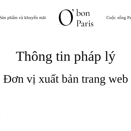
Sản phẩm và khuyến mãi
Cuộc sống Pa
Thông tin pháp lý
Đơn vị xuất bản trang web
€