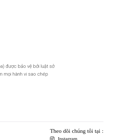
ấm mọi hành vi sao chép
Theo dõi chúng tôi tại :
Instagram