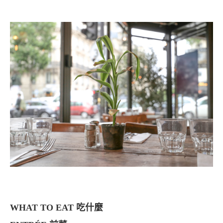
WHAT TO EAT 吃什麼