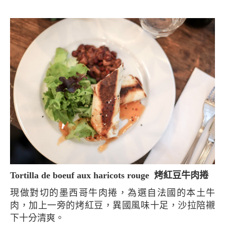
Tortilla de boeuf aux haricots rouge 烤紅豆牛肉捲
現做對切的墨西哥牛肉捲，為選自法國的本土牛
肉，加上一旁的烤紅豆，異國風味十足，沙拉陪襯
下十分清爽。