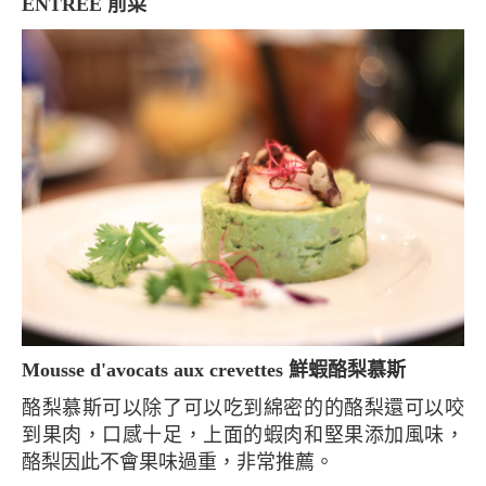
ENTRÉE 前菜
Mousse d'avocats aux crevettes 鮮蝦酪梨慕斯
酪梨慕斯可以除了可以吃到綿密的的酪梨還可以咬
到果肉，口感十足，上面的蝦肉和堅果添加風味，
酪梨因此不會果味過重，非常推薦。