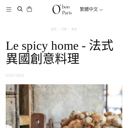
Toggle navigation
繁體中文
首頁
巴黎
美食
Le spicy home - 法式
異國創意料理
05/07/2016