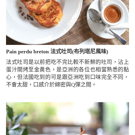
Pain perdu breton 法式吐司(布列塔尼風味)
法式吐司是以前把吃不完比較不新鮮的吐司，沾上
蛋汁間烤至金黃色，是亞洲的各位也相當熟悉的點
心，但法國吃到的可是跟亞洲吃到口味完全不同，
不會太甜，口感介於綿密與Q彈之間。