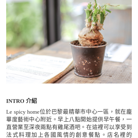
INTRO 介紹
Le spicy home位於巴黎最精華市中心一區，就在龐
畢度藝術中心附近。早上八點開始提供早午餐，一
直營業至深夜兩點有雞尾酒吧。在這裡可以享受到
法式料理加上各國風情的創意餐點。店名裡的