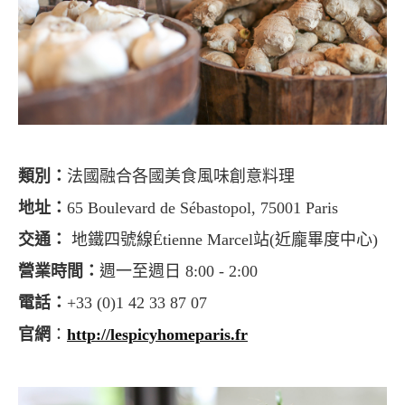
類別：
法國融合各國美食風味創意料理
地址：
65 Boulevard de Sébastopol, 75001 Paris
交通：
地鐵四號線Étienne Marcel站(近龐畢度中心)
營業時間：
週一至週日 8:00 - 2:00
電話：
+33 (0)1 42 33 87 07
官網
：
http://lespicyhomeparis.fr