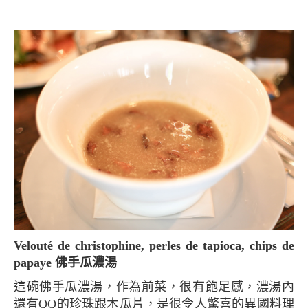
Velouté de christophine, perles de tapioca, chips de
papaye 佛手瓜濃湯
這碗佛手瓜濃湯，作為前菜，很有飽足感，濃湯內
還有QQ的珍珠跟木瓜片，是很令人驚喜的異國料理