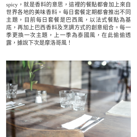
spicy，就是香料的意思，這裡的餐點都會加上來自
世界各地的美味香料。每日套餐定期都會推出不同
主題，目前每日套餐是巴西風，以法式餐點為基
底，再加上巴西香料及烹調方式的創意組合。每一
季更換一次主題，上一季為泰國風，在此偷偷透
露，據說下次是摩洛哥風！