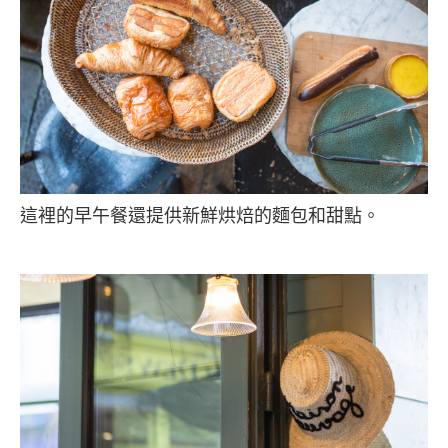
這裡的早午餐還提供新鮮烘焙的麵包和甜點。