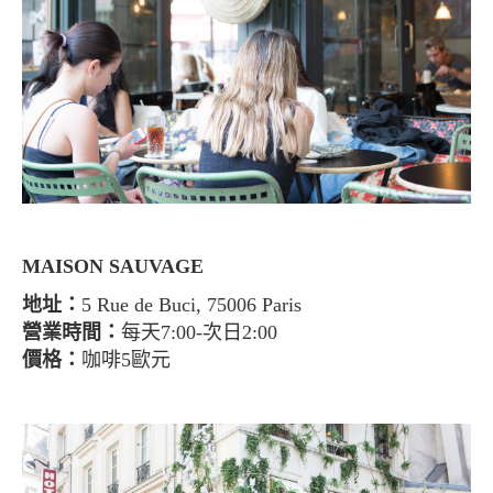
MAISON SAUVAGE
地址：
5 Rue de Buci, 75006 Paris
營業時間：
每天7:00-次日2:00
價格：
咖啡5歐元