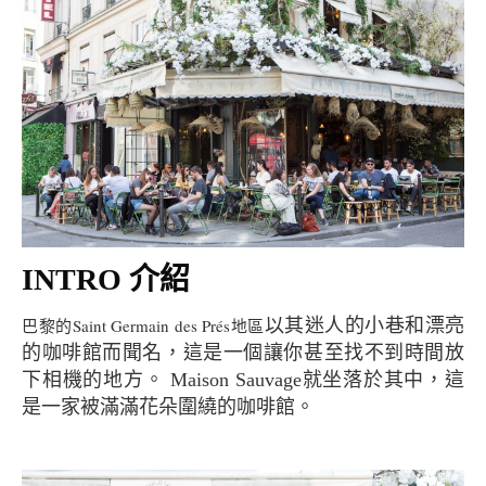
INTRO 介紹
巴黎的Saint Germain des Prés地區
以其迷人的小巷和漂亮
的咖啡館而聞名，這是一個讓你甚至找不到時間放
下相機的地方。 Maison Sauvage就坐落於其中，這
是一家被滿滿花朵圍繞的咖啡館。