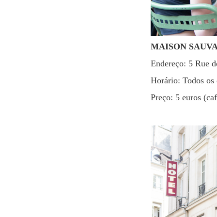
MAISON SAUV
Endereço: 5 Rue d
Horário: Todos os
Preço: 5 euros (ca