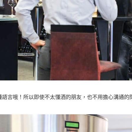
多種語言哦！所以即使不太懂酒的朋友，也不用擔心溝通的