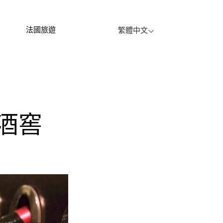
法國旅遊
繁體中文
萄酒窖