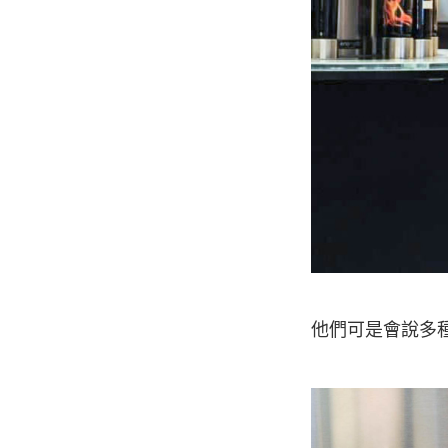
他們可是會說