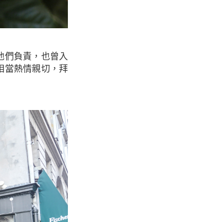
人相當熱情親切，拜