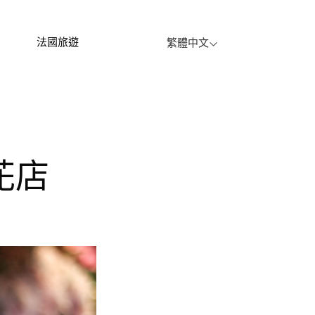
法國旅遊
繁體中文
黎花店