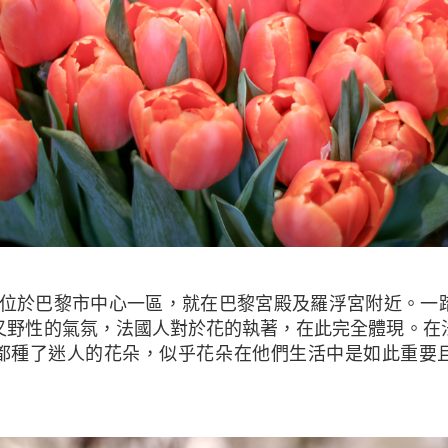
又野性的氣氛，法國人對於花的執著，在此完全體現。在
都種了迷人的花朵，似乎花朵在他們生活中是如此重要