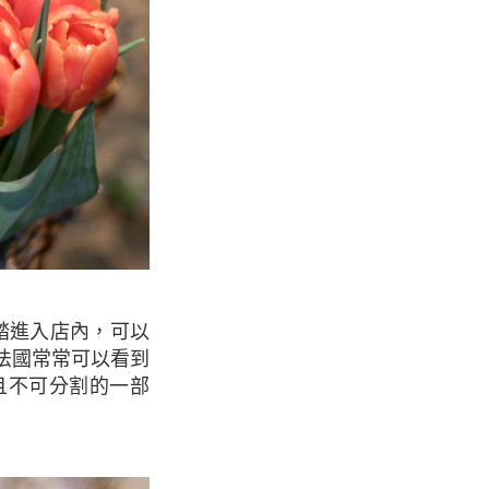
法國常常可以看到
且不可分割的一部