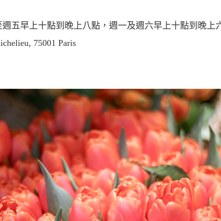
至週五早上十點到晚上八點，週一及週六早上十點到晚上
ichelieu, 75001 Paris