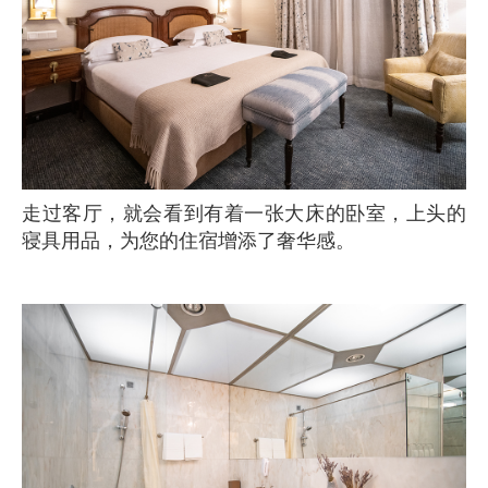
走过客厅，就会看到有着一张大床的卧室，上头的
寝具用品，为您的住宿增添了奢华感。