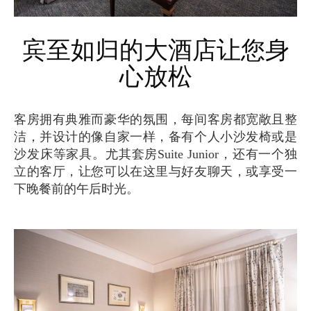
宾至如归的大酒店让您身
心放松
客房拥有典雅而豪华的氛围，每间客房都宽敞且整
洁，并设计的像自家一样，备有个人小沙发椅或是
沙发床等家具。尤其套房Suite Junior，还有一个独
立的客厅，让您可以在这里与好友聊天，或享受一
下晚餐前的午后时光。