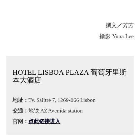
撰文／芳芳
攝影 Yuna Lee
HOTEL LISBOA PLAZA 葡萄牙里斯
本大酒店
地址：
Tv. Salitre 7, 1269-066 Lisbon
交通：
地铁 AZ Avenida station
官网：
点此链接
进入