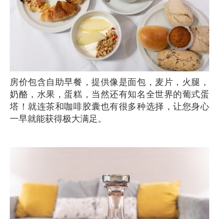
房价包含自助早餐，提供像是面包，麦片，火腿，
奶酪，水果，蛋糕，当然还有知名全世界的葡式蛋
塔！就连茶和咖啡胶囊也有很多种选择，让您身心
一早就能获得极大满足。