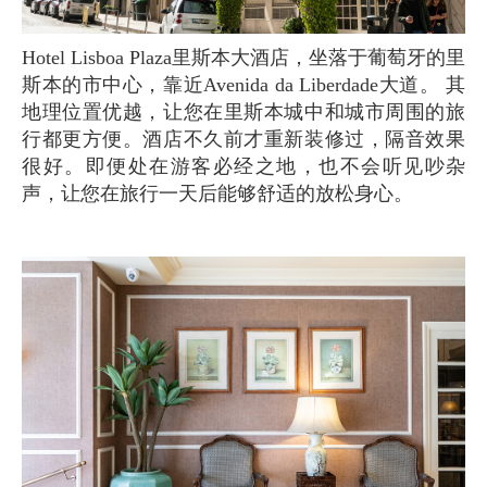
Hotel Lisboa Plaza里斯本大酒店，坐落于葡萄牙的里
斯本的市中心，靠近Avenida da Liberdade大道。 其
地理位置优越，让您在里斯本城中和城市周围的旅
行都更方便。酒店不久前才重新装修过，隔音效果
很好。即便处在游客必经之地，也不会听见吵杂
声，让您在旅行一天后能够舒适的放松身心。