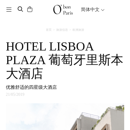
Toggle navigation
简体中文
首页
旅游信息
欧洲旅游
HOTEL LISBOA
PLAZA 葡萄牙里斯本
大酒店
优雅舒适的四星级大酒店
21/05/2019