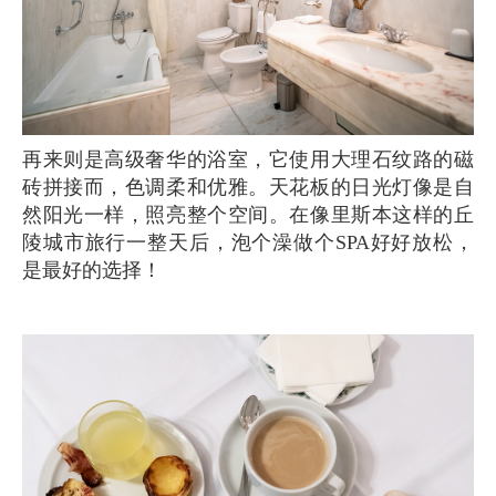
再来则是高级奢华的浴室，它使用大理石纹路的磁
砖拼接而，色调柔和优雅。天花板的日光灯像是自
然阳光一样，照亮整个空间。在像里斯本这样的丘
陵城市旅行一整天后，泡个澡做个SPA好好放松，
是最好的选择！