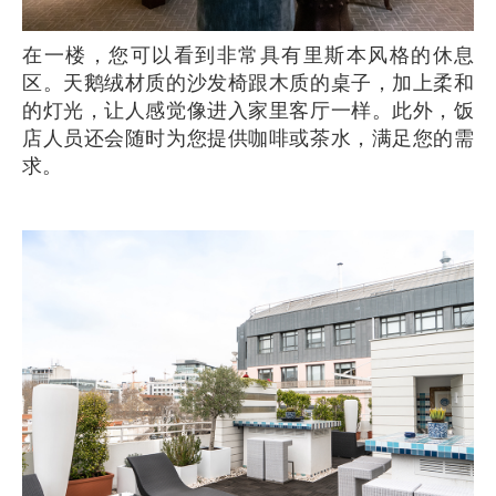
在一楼，您可以看到非常具有里斯本风格的休息
区。天鹅绒材质的沙发椅跟木质的桌子，加上柔和
的灯光，让人感觉像进入家里客厅一样。此外，饭
店人员还会随时为您提供咖啡或茶水，满足您的需
求。