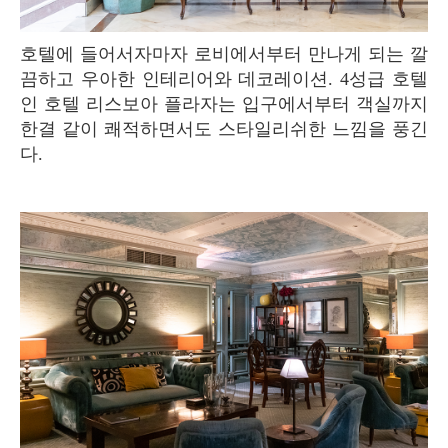
호텔에 들어서자마자 로비에서부터 만나게 되는 깔
끔하고 우아한 인테리어와 데코레이션. 4성급 호텔
인 호텔 리스보아 플라자는 입구에서부터 객실까지
한결 같이 쾌적하면서도 스타일리쉬한 느낌을 풍긴
다.