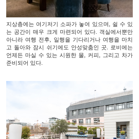
지상층에는 여기저기 소파가 놓여 있으며, 쉴 수 있
는 공간이 매우 크게 마련되어 있다. 객실에서뿐만
아니라 여행 전후, 일행을 기다리거나 여행을 마치
고 돌아와 잠시 쉬기에도 안성맞춤인 곳. 로비에는
언제든 마실 수 있는 시원한 물, 커피, 그리고 차가
준비되어 있다.