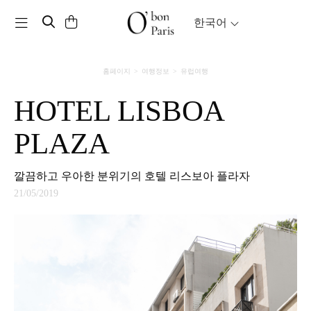
Toggle navigation
한국어
홈페이지
여행정보
유럽여행
HOTEL LISBOA
PLAZA
깔끔하고 우아한 분위기의 호텔 리스보아 플라자
21/05/2019