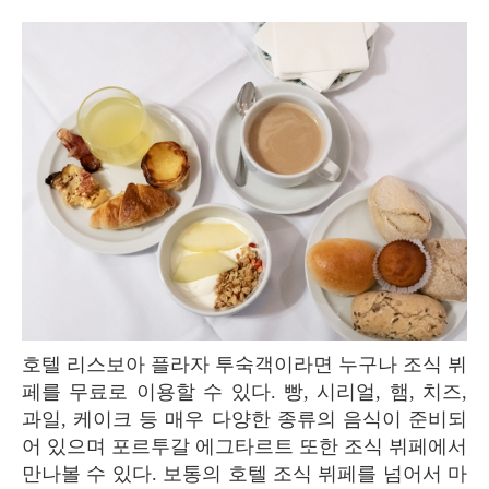
호텔 리스보아 플라자 투숙객이라면 누구나 조식 뷔
페를 무료로 이용할 수 있다. 빵, 시리얼, 햄, 치즈,
과일, 케이크 등 매우 다양한 종류의 음식이 준비되
어 있으며 포르투갈 에그타르트 또한 조식 뷔페에서
만나볼 수 있다. 보통의 호텔 조식 뷔페를 넘어서 마