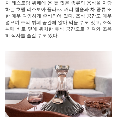
치 레스토랑 뷔페에 온 듯 많은 종류의 음식을 자랑
하는 호텔 리스보아 플라자. 커피 캡슐과 차 종류 또
한 매우 다양하게 준비되어 있다. 조식 공간도 매우
넓으며 조식 뷔페 공간에 앉아 먹을 수도 있고, 조식
뷔페 바로 옆에 위치한 휴식 공간으로 가져와 조용
히 식사를 즐길 수도 있다.