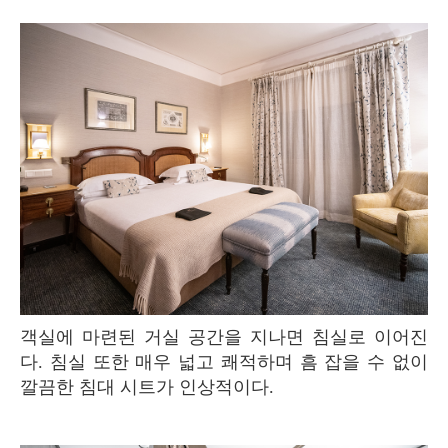
객실에 마련된 거실 공간을 지나면 침실로 이어진
다. 침실 또한 매우 넓고 쾌적하며 흠 잡을 수 없이
깔끔한 침대 시트가 인상적이다.