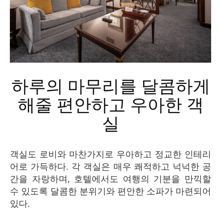
하루의 마무리를 달콤하게
해줄 편안하고 우아한 객
실
객실도 로비와 마찬가지로 우아하고 정교한 인테리
어로 가득하다. 각 객실은 매우 쾌적하고 넉넉한 공
간을 자랑하며, 호텔에서도 여행의 기분을 만끽할
수 있도록 달콤한 분위기와 편안한 소파가 마련되어
있다.