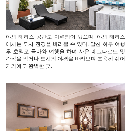
야외 테라스 공간도 마련되어 있으며, 야외 테라스
에서는 도시 전경을 바라볼 수 있다. 알찬 하루 여행
후 호텔로 돌아와 여행을 하며 사온 에그타르트 및
간식을 먹거나 도시의 야경을 바라보며 조용히 쉬어
가기에도 완벽한 곳.