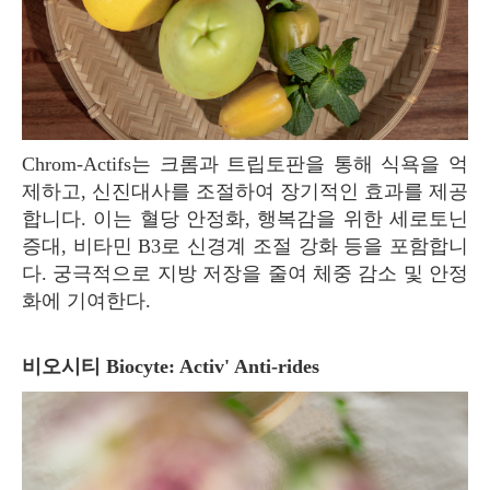
Chrom-Actifs는 크롬과 트립토판을 통해 식욕을 억
제하고, 신진대사를 조절하여 장기적인 효과를 제공
합니다. 이는 혈당 안정화, 행복감을 위한 세로토닌
증대, 비타민 B3로 신경계 조절 강화 등을 포함합니
다. 궁극적으로 지방 저장을 줄여 체중 감소 및 안정
화에 기여한다.
비오시티 Biocyte: Activ' Anti-rides