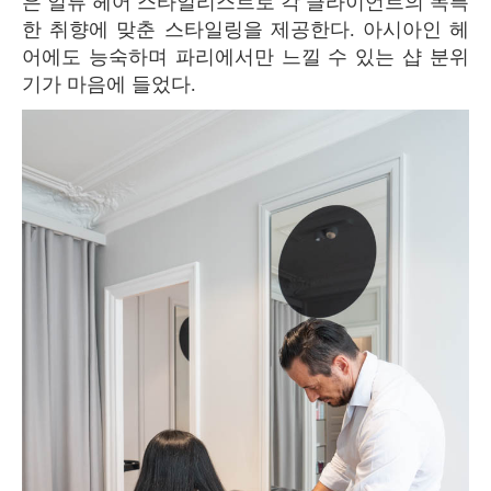
은 일류 헤어 스타일리스트로 각 클라이언트의 독특
한 취향에 맞춘 스타일링을 제공한다. 아시아인 헤
어에도 능숙하며 파리에서만 느낄 수 있는 샵 분위
기가 마음에 들었다.