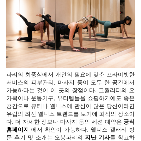
파리의 최중심에서 개인의 필요에 맞춘 프라이빗한
서비스의 피부관리, 마사지 등이 모두 한 공간에서
가능하다는 것이 이 곳의 장점이다. 고퀄리티의 요
가복이나 운동기구, 뷰티템들을 쇼핑하기에도 좋은
공간으로 뷰티나 웰니스에 관심이 많은 당신이라면
유럽의 최신 웰니스 트렌드를 보기에 최적의 장소이
다. 더 자세한 정보나 마사지 등의 세션 예약은
공식
홈페이지
에서 확인이 가능하다. 웰니스 갤러리 방
문 후기 및 소개는 오봉파리의
지난 기사
를 참고하