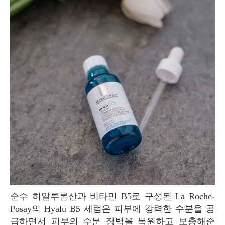
순수 히알루론산과 비타민 B5로 구성된 La Roche-
Posay의 Hyalu B5 세럼은 피부에 강력한 수분을 공
급하면서 피부의 수분 장벽을 복원하고 보충해준