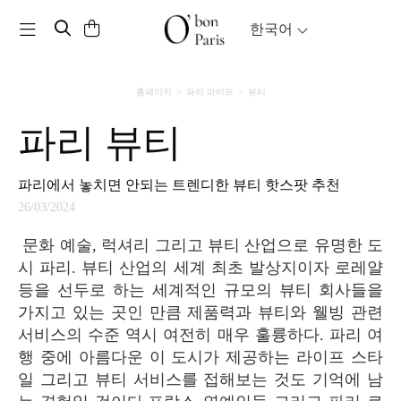
Toggle navigation
한국어
홈페이지
파리 라이프
뷰티
파리 뷰티
파리에서 놓치면 안되는 트렌디한 뷰티 핫스팟 추천
26/03/2024
문화 예술, 럭셔리 그리고 뷰티 산업으로 유명한 도
시 파리. 뷰티 산업의 세계 최초 발상지이자 로레얄
등을 선두로 하는 세계적인 규모의 뷰티 회사들을
가지고 있는 곳인 만큼 제품력과 뷰티와 웰빙 관련
서비스의 수준 역시 여전히 매우 훌륭하다. 파리 여
행 중에 아름다운 이 도시가 제공하는 라이프 스타
일 그리고 뷰티 서비스를 접해보는 것도 기억에 남