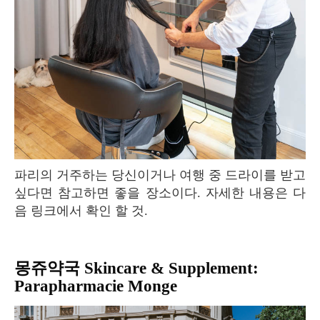
파리의 거주하는 당신이거나 여행 중 드라이를 받고
싶다면 참고하면 좋을 장소이다. 자세한 내용은 다
음 링크에서 확인 할 것.
몽쥬약국 Skincare & Supplement:
Parapharmacie Monge