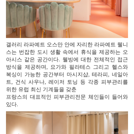
갤러리 라파예트 오스만 안에 자리한 라파예트 웰니
스는 번잡한 도시 생활 속에서 휴식을 제공하는 오
아시스 같은 공간이다. 웰빙에 대한 전체적인 접근
방식을 제공하며, 요가와 필라테스 그리고 헬스와
복싱이 가능한 공간부터 마시지샵, 테라피, 네일아
트, 건식 사우나, 레이저 토닝 등 각종 피부관리를
위한 유럽 최신 기계들을 갖춘
프랑스의 대표적인 피부관리전문 체인들이 들어와
있다.