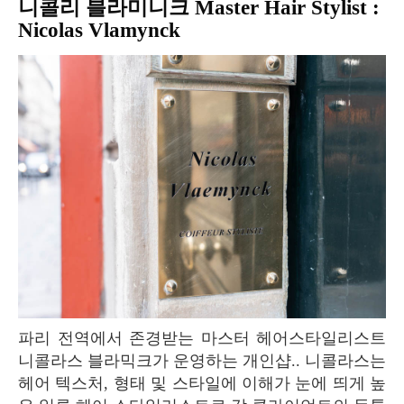
니콜리 블라미니크 Master Hair Stylist :
Nicolas Vlamynck
파리 전역에서 존경받는 마스터 헤어스타일리스트
니콜라스 블라믹크가 운영하는 개인샵.. 니콜라스는
헤어 텍스처, 형태 및 스타일에 이해가 눈에 띄게 높