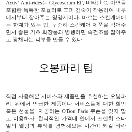
Activ’ Anti-rides는 Glycoserum EF, 비타민 C, 아연을
포함한 독특한 포뮬러로 표피 깊숙이 작용하여 내부
에서부터 잡아주는 영양제이다. 바르는 스킨케어에
는 한계가 있는 법, 꾸준히 스킨케어 제품을 먹어주
면서 좋은 기초 화장품과 병행하면 속건조를 잡아주
고 광채나는 피부를 만들 수 있다.
오봉파리 팁
직접 사용해본 서비스와 제품만을 추천하는 오봉파
리. 위에서 언급한 제품이나 서비스들에 대한 할인
혹은 선물을 제공하는 O'Bon Paris 쿠폰을 잊지 말
고 이용하자. 합리적인 가격대 안에서 프렌치 스타
일의 웰빙과 뷰티를 경험해보는 시간이 되길 바란