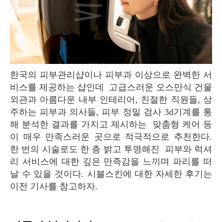
한국의 피부관리샵이나 피부과 이상으로 완벽한 서
비스를 제공하는 샵인데 고급스러운 오스만식 건물
외관과 아름다운 내부 인테리어, 친절한 직원들, 상
주하는 피부과 의사들, 피부 정밀 검사 3d기계를 통
해 분석한 결과를 가지고 제시하는 맞춤형 케어 등
이 매우 만족스러운 곳으로 적극적으로 추천한다.
한 번의 시술로도 한 층 밝고 투명해진 피부와 럭셔
리 서비스에 대한 깊은 만족감을 느끼며 파리를 떠
날 수 있을 것이다. 시블스킨에 대한 자세한 후기는
이전 기사를 참고하자.