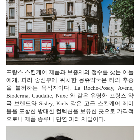
프랑스 스킨케어 제품과 보충제의 정수를 찾는 이들
에게, 파리 중심부에 위치한 몽쥬약국은 타의 추종
을 불허하는 목적지이다. La Roche-Posay, Avène,
Bioderma, Caudalie, Nuxe 와 같은 유명한 프랑스 약
국 브랜드와 Sisley, Kiels 같은 고급 스킨케어 레이
블을 포함한 방대한 컬렉션을 보유한 곳으로 가격적
으로나 제품 종류나 단연 파리 제일이다.