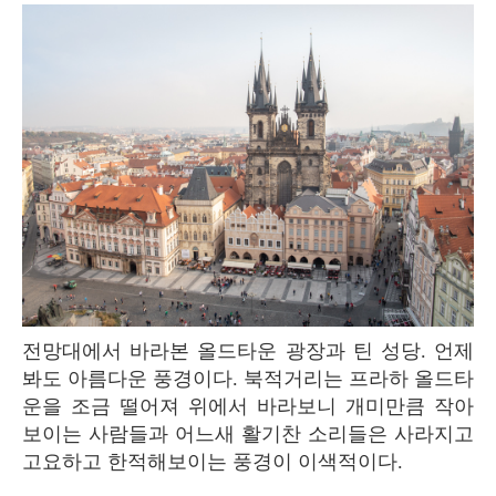
전망대에서 바라본 올드타운 광장과 틴 성당. 언제
봐도 아름다운 풍경이다. 북적거리는 프라하 올드타
운을 조금 떨어져 위에서 바라보니 개미만큼 작아
보이는 사람들과 어느새 활기찬 소리들은 사라지고
고요하고 한적해보이는 풍경이 이색적이다.