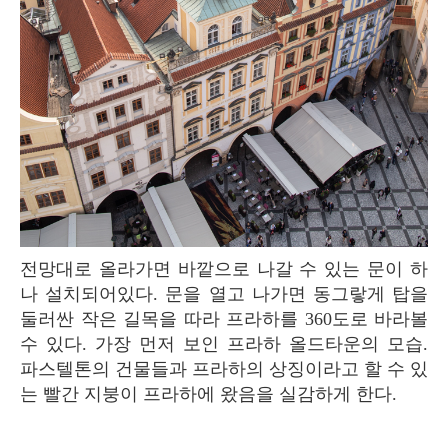
전망대로 올라가면 바깥으로 나갈 수 있는 문이 하
나 설치되어있다. 문을 열고 나가면 동그랗게 탑을
둘러싼 작은 길목을 따라 프라하를 360도로 바라볼
수 있다. 가장 먼저 보인 프라하 올드타운의 모습.
파스텔톤의 건물들과 프라하의 상징이라고 할 수 있
는 빨간 지붕이 프라하에 왔음을 실감하게 한다.