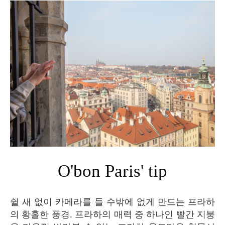
O'bon Paris' tip
쉴 새 없이 카메라를 들 수밖에 없게 만드는 프라하
의 황홀한 풍경. 프라하의 매력 중 하나인 빨간 지붕