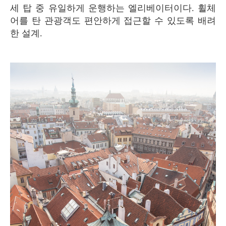
세 탑 중 유일하게 운행하는 엘리베이터이다. 휠체
어를 탄 관광객도 편안하게 접근할 수 있도록 배려
한 설계.