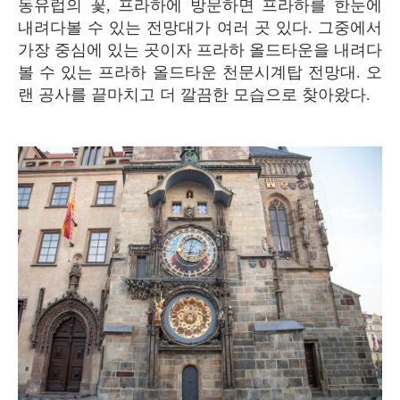
동유럽의 꽃, 프라하에 방문하면 프라하를 한눈에
내려다볼 수 있는 전망대가 여러 곳 있다. 그중에서
가장 중심에 있는 곳이자 프라하 올드타운을 내려다
볼 수 있는 프라하 올드타운 천문시계탑 전망대. 오
랜 공사를 끝마치고 더 깔끔한 모습으로 찾아왔다.