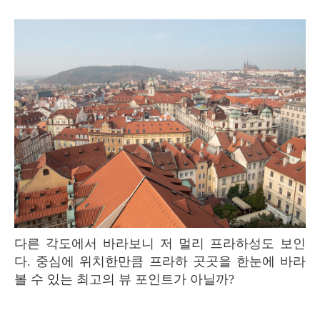
다른 각도에서 바라보니 저 멀리 프라하성도 보인
다. 중심에 위치한만큼 프라하 곳곳을 한눈에 바라
볼 수 있는 최고의 뷰 포인트가 아닐까?