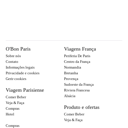
O'Bon Paris
Viagens França
Sobre nós
Periferia De Paris
Contato
Centro da França
Informações legais
Normandia
Privacidade e cookies
Bretanha
Gerir cookies
Provença
Sudoeste da França
Viagem Parisiense
Riviera Francesa
Alsácia
Comer Beber
Veja & Faça
Produto e ofertas
Compras
Hotel
Comer Beber
Veja & Faça
Compras