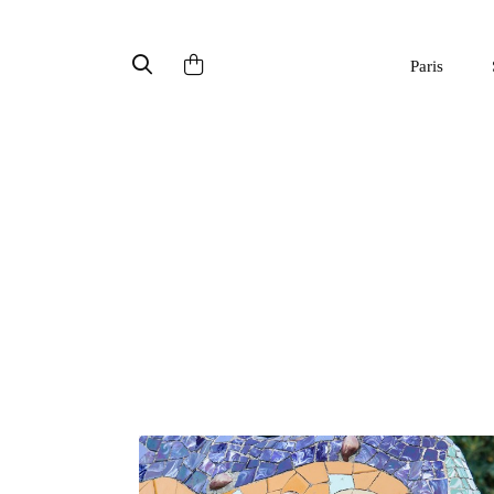
Paris