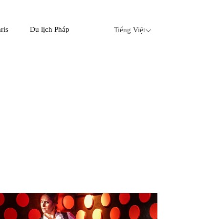
ris
Du lịch Pháp
Tiếng Việt