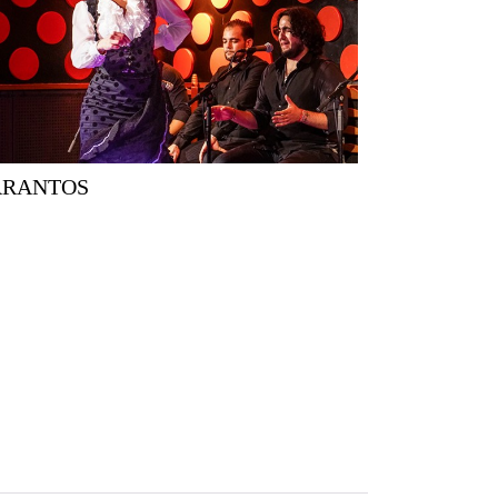
ARANTOS