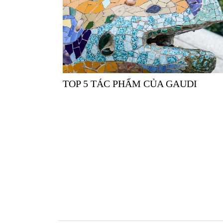
TOP 5 TÁC PHẨM CỦA GAUDI