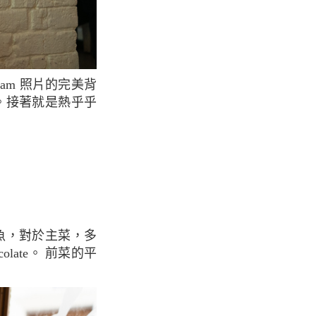
。接著就是熱乎乎
olate。 前菜的平