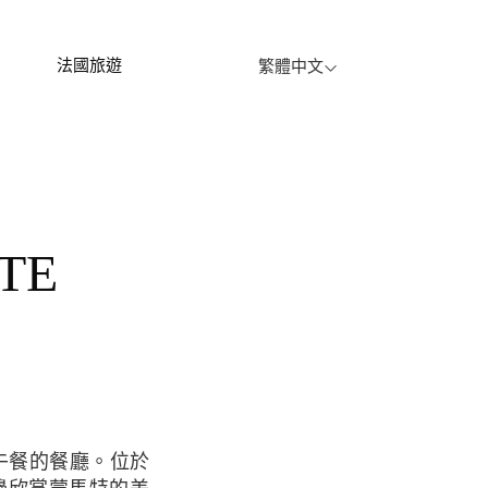
法國旅遊
繁體中文
TTE