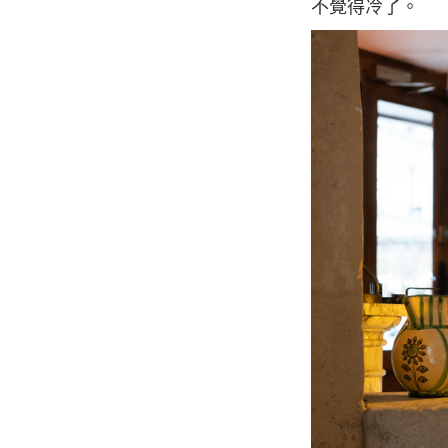
不覺得冷了。