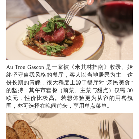
Au Trou Gascon 是一家被《米其林指南》收录、始
终坚守自我风格的餐厅，客人以当地居民为主。这
份长期的青睐，很大程度上源于餐厅对“亲民美食”
的坚持：其午市套餐（前菜、主菜与甜点）仅需 30
欧元，性价比极高。若想体验更为从容的用餐氛
围，亦可选择在晚间前来，享用单点菜单。