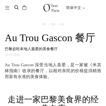
Toggle navigation
简体中文
首页
巴黎
饮食
Au Trou Gascon 餐厅
巴黎必吃本地人最爱的美食餐厅
22/01/2026
Au Trou Gascon 深受当地人喜爱，是一家被《米其
林指南》收录的餐厅，以相对亲民的价格提供精致
而富有水准的美食体验。
走进一家巴黎美食界的经