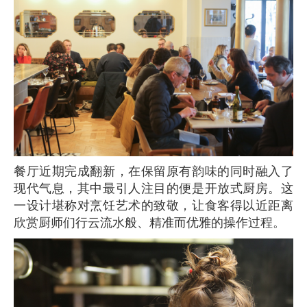
餐厅近期完成翻新，在保留原有韵味的同时融入了
现代气息，其中最引人注目的便是开放式厨房。这
一设计堪称对烹饪艺术的致敬，让食客得以近距离
欣赏厨师们行云流水般、精准而优雅的操作过程。