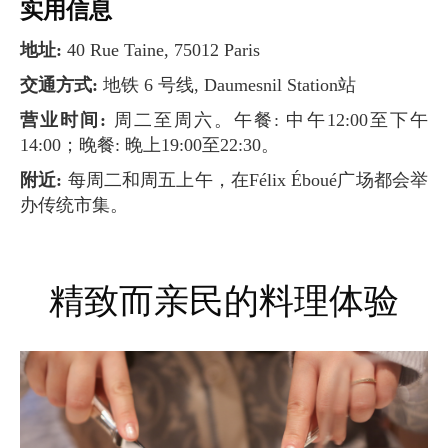
实用信息
地址:
40 Rue Taine, 75012 Paris
交通方式:
地铁 6 号线, Daumesnil Station站
营业时间:
周二至周六。午餐: 中午12:00至下午
14:00；晚餐: 晚上19:00至22:30。
附近:
每周二和周五上午，在Félix Éboué广场都会举
办传统市集。
精致而亲民的料理体验