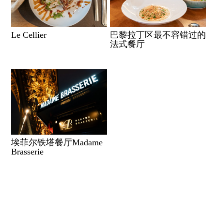
Le Cellier
巴黎拉丁区最不容错过的
法式餐厅
埃菲尔铁塔餐厅Madame
Brasserie