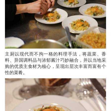
主厨以现代而不拘一格的料理手法，将蔬菜、香
料、异国调料品与浓郁酱汁巧妙融合，并以当地采
购的优质主食材为核心，呈现出层次丰富而富有个
性的菜肴。