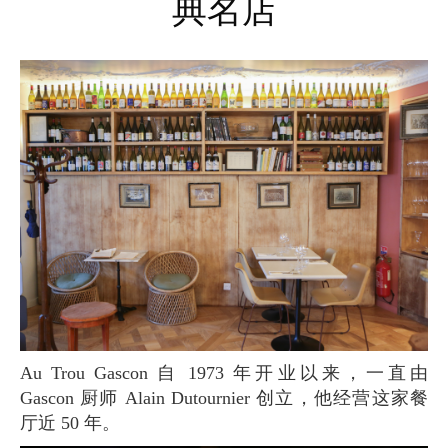
典名店
Au Trou Gascon 自 1973 年开业以来，一直由
Gascon 厨师 Alain Dutournier 创立，他经营这家餐
厅近 50 年。