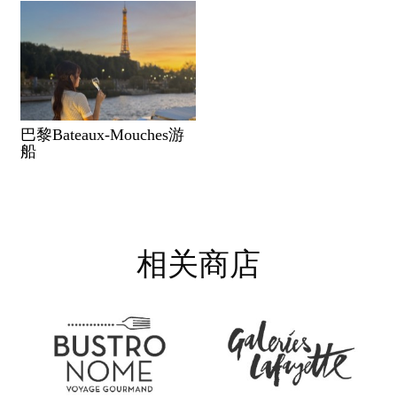
巴黎Bateaux-Mouches游
船
相关商店