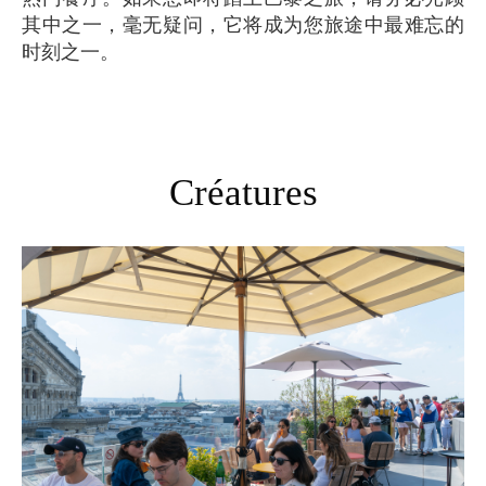
其中之一，毫无疑问，它将成为您旅途中最难忘的
时刻之一。
Créatures