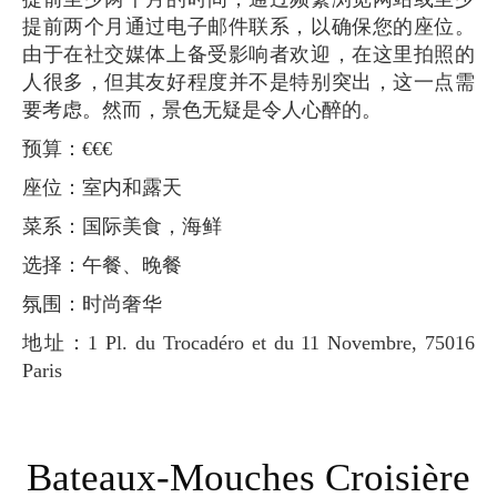
提前两个月通过电子邮件联系，以确保您的座位。
由于在社交媒体上备受影响者欢迎，在这里拍照的
人很多，但其友好程度并不是特别突出，这一点需
要考虑。然而，景色无疑是令人心醉的。
预算：€€€
座位：室内和露天
菜系：国际美食，海鲜
选择：午餐、晚餐
氛围：时尚奢华
地址：1 Pl. du Trocadéro et du 11 Novembre, 75016
Paris
Bateaux-Mouches Croisière