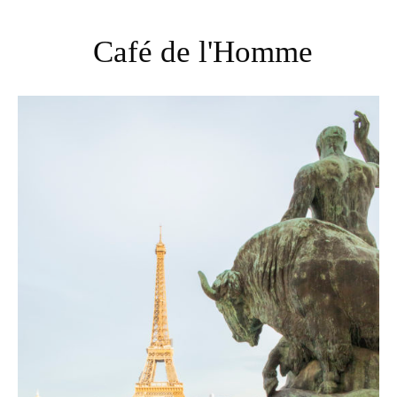
Café de l'Homme