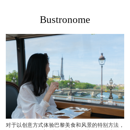
Bustronome
对于以创意方式体验巴黎美食和风景的特别方法，