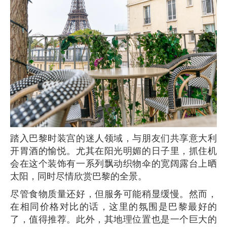
踏入巴黎时装宫的迷人领域，与朋友们共享意大利
开胃酒的愉悦。尤其在阳光明媚的日子里，抓住机
会在这个装饰有一系列飘动织物伞的宽阔露台上晒
太阳，同时尽情欣赏巴黎的全景。
尽管食物质量还好，但服务可能稍显缓慢。然而，
在相同价格对比的话，这里的氛围是巴黎最好的
了，值得推荐。此外，其地理位置也是一个巨大的