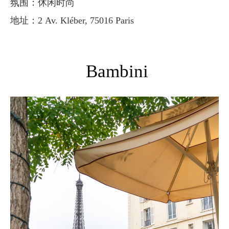
氛围：休闲时尚
地址：2 Av. Kléber, 75016 Paris
Bambini