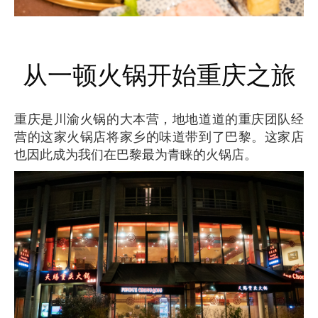
从一顿火锅开始重庆之旅
重庆是川渝火锅的大本营，地地道道的重庆团队经
营的这家火锅店将家乡的味道带到了巴黎。这家店
也因此成为我们在巴黎最为青睐的火锅店。