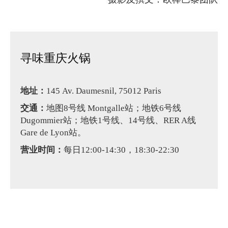
寻味重庆火锅
地址：
145 Av. Daumesnil, 75012 Paris
交通：
地图8号线 Montgalle站；地铁6号线
Dugommier站；地铁1号线、14号线、RER A线
Gare de Lyon站。
营业时间：
每日12:00-14:30，18:30-22:30