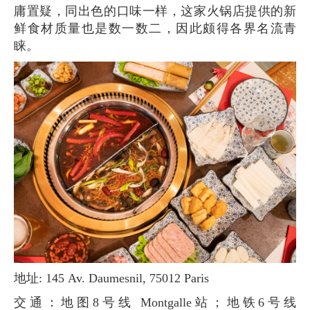
庸置疑，同出色的口味一样，这家火锅店提供的新
鲜食材质量也是数一数二，因此颇得各界名流青
睐。
地址: 145 Av. Daumesnil, 75012 Paris
交通：地图8号线 Montgalle站；地铁6号线