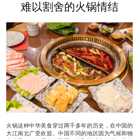
难以割舍的火锅情结
火锅这种中华美食穿过两千多年的历史，在中国的
大江南北广受欢迎。中国不同的地区因为气候和物