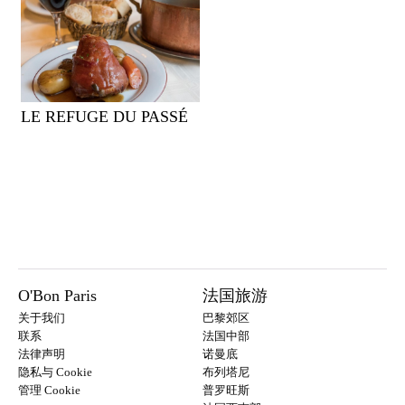
LE REFUGE DU PASSÉ
O'Bon Paris
法国旅游
关于我们
巴黎郊区
联系
法国中部
法律声明
诺曼底
隐私与 Cookie
布列塔尼
管理 Cookie
普罗旺斯