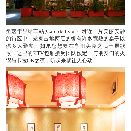
坐落于里昂车站(Gare de Lyon）附近一片美丽安静
的街区中，这家占地两层的餐有许多宽敞的桌子以
供多人聚餐。如果您想要在享用美食之后一展歌
喉，这里的KTV包厢接受团队预定：与朋友们的火
锅与卡拉OK之夜，听起来就让人心动！