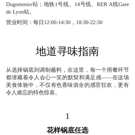
Dugommier站；地铁1号线、14号线、RER A线Gare
de Lyon站。
营业时间：每日12:00-14:30，18:30-22:30
地道寻味指南
从选择锅底到调制蘸料，在这里，每一个用餐环节
都潜藏着令人会心一笑的默契和满足感——在这场
美食体验中，不仅有色香味俱全的感官狂欢，更有
令人难忘的特色惊喜。
1
花样锅底任选