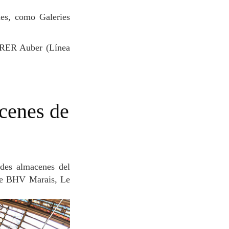
 Le BHV Marais, Le