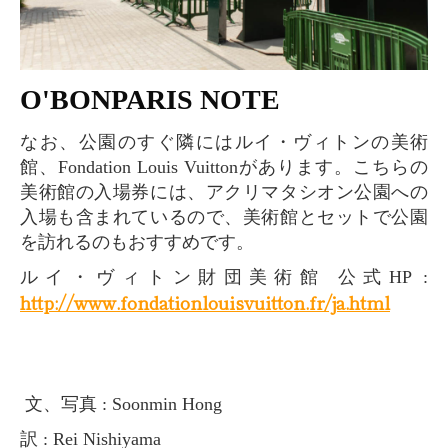
O'BONPARIS NOTE
なお、公園のすぐ隣にはルイ・ヴィトンの美術
館、Fondation Louis Vuittonがあります。こちらの
美術館の入場券には、アクリマタシオン公園への
入場も含まれているので、美術館とセットで公園
を訪れるのもおすすめです。
ルイ・ヴィトン財団美術館 公式HP :
http://www.fondationlouisvuitton.fr/ja.html
文、写真 : Soonmin Hong
訳 : Rei Nishiyama