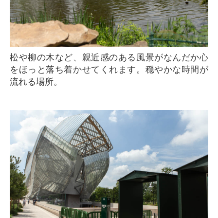
松や柳の木など、親近感のある風景がなんだか心
をほっと落ち着かせてくれます。穏やかな時間が
流れる場所。