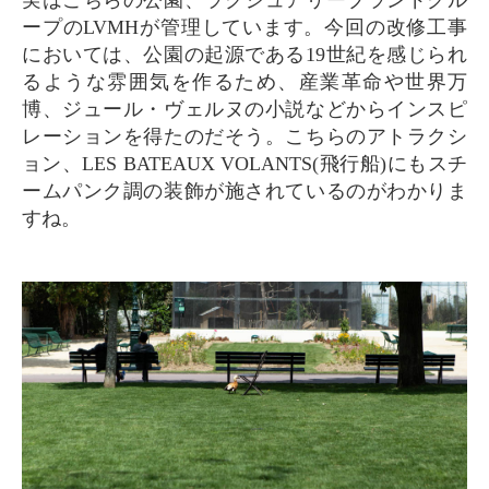
ープのLVMHが管理しています。今回の改修工事
においては、公園の起源である19世紀を感じられ
るような雰囲気を作るため、産業革命や世界万
博、ジュール・ヴェルヌの小説などからインスピ
レーションを得たのだそう。こちらのアトラクシ
ョン、LES BATEAUX VOLANTS(飛行船)にもスチ
ームパンク調の装飾が施されているのがわかりま
すね。