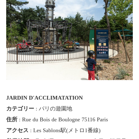
JARDIN D'ACCLIMATATION
カテゴリー
: パリの遊園地
住所
: Rue du Bois de Boulogne 75116 Paris
アクセス
: Les Sablons駅(メトロ1番線)