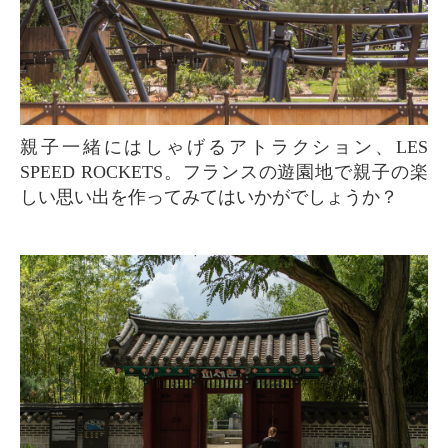
親子一緒にはしゃげるアトラクション、LES
SPEED ROCKETS。フランスの遊園地で親子の楽
しい思い出を作ってみてはいかがでしょうか？