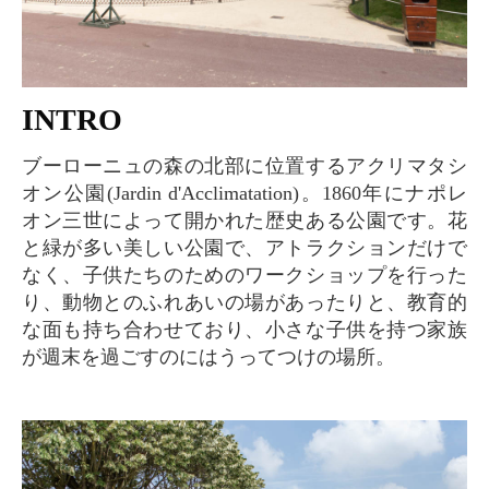
INTRO
ブーローニュの森の北部に位置するアクリマタシ
オン公園(Jardin d'Acclimatation)。1860年にナポレ
オン三世によって開かれた歴史ある公園です。花
と緑が多い美しい公園で、アトラクションだけで
なく、子供たちのためのワークショップを行った
り、動物とのふれあいの場があったりと、教育的
な面も持ち合わせており、小さな子供を持つ家族
が週末を過ごすのにはうってつけの場所。