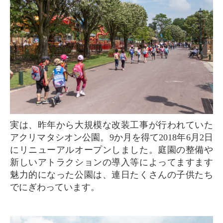
実は、昨年から大規模な改装工事が行われていた
アクリマタシオン公園。9か月を得て2018年6月2日
にリニューアルオープンしました。庭園の整備や
新しいアトラクションの導入等によってますます
魅力的になった公園は、連日たくさんの子供たち
でにぎわっています。