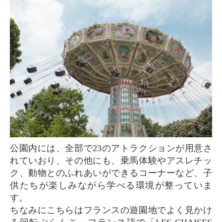
公園内には、全部で23のアトラクションが用意さ
れていおり、その他にも、乗馬体験やアスレチッ
ク、動物とのふれあいができるコーナーなど、子
供たちが楽しみながら学べる環境が整っていま
す。
ちなみにこちらはフランスの遊園地でよく見かけ