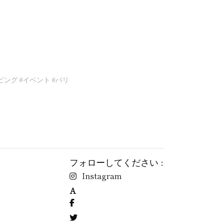
ピング
#イベント
#パリ
フォローしてください :
Instagram
A