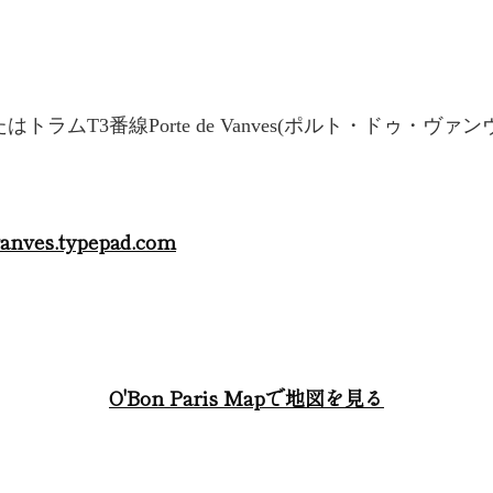
はトラムT3番線Porte de Vanves(ポルト・ドゥ・ヴァン
evanves.typepad.com
O'Bon Paris Mapで地図を見る