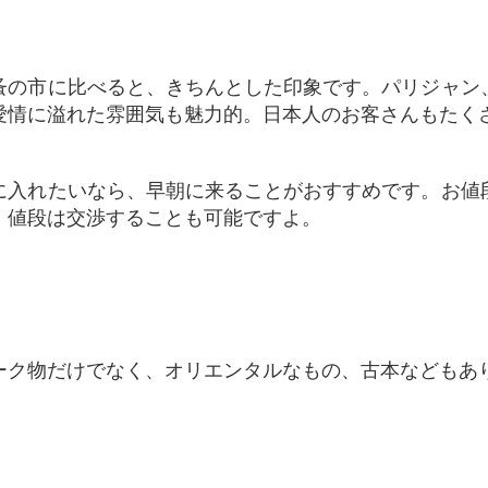
愛情に溢れた雰囲気も魅力的。日本人のお客さんもたく
。値段は交渉することも可能ですよ。
ィーク物だけでなく、オリエンタルなもの、古本などもあ