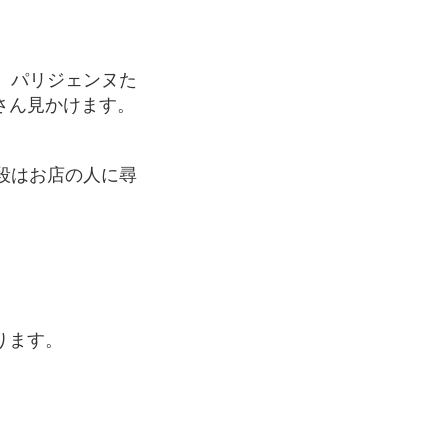
さん見かけます。
ります。