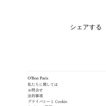
シェアする
O'Bon Paris
私たちに関しては
お問合せ
法的事項
プライバシーと Cookie