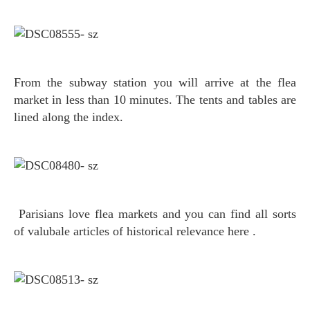
From the subway station you will arrive at the flea
market in less than 10 minutes. The tents and tables are
lined along the index.
Parisians love flea markets and you can find all sorts
of valubale articles of historical relevance here .