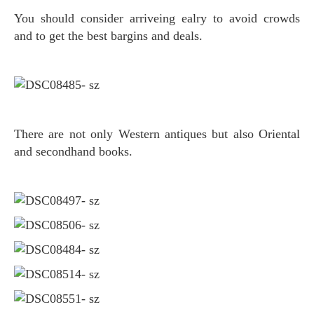
You should consider arriveing ealry to avoid crowds
and to get the best bargins and deals.
There are not only Western antiques but also Oriental
and secondhand books.