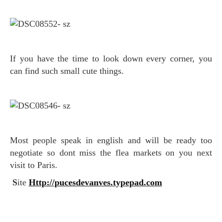
If you have the time to look down every corner, you
can find such small cute things.
Most people speak in english and will be ready too
negotiate so dont miss the flea markets on you next
visit to Paris.
S
ite
Http://pucesdevanves.typepad.com