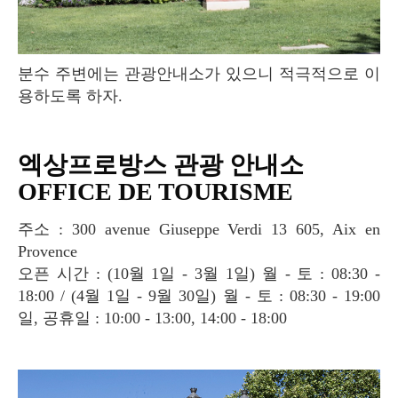
분수 주변에는 관광안내소가 있으니 적극적으로 이
용하도록 하자.
엑상프로방스 관광 안내소
OFFICE DE TOURISME
주소 : 300 avenue Giuseppe Verdi 13 605, Aix en
Provence
오픈 시간 : (10월 1일 - 3월 1일) 월 - 토 : 08:30 -
18:00 / (4월 1일 - 9월 30일) 월 - 토 : 08:30 - 19:00
일, 공휴일 : 10:00 - 13:00, 14:00 - 18:00