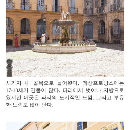
시가지 내 골목으로 들어왔다. 엑상프로방스에는
17-18세기 건물이 많다. 파리에서 벗어나 지방으로
왔지만 이곳은 파리의 도시적인 느낌, 그리고 부유
한 느낌도 많이 난다.