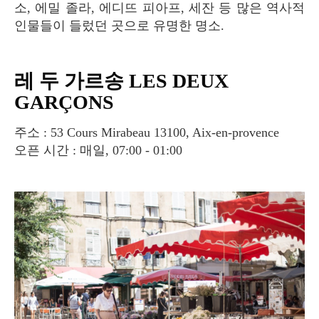
소, 에밀 졸라, 에디뜨 피아프, 세잔 등 많은 역사적
인물들이 들렀던 곳으로 유명한 명소.
레 두 가르송 LES DEUX
GARÇONS
주소 : 53 Cours Mirabeau 13100, Aix-en-provence
오픈 시간 : 매일, 07:00 - 01:00