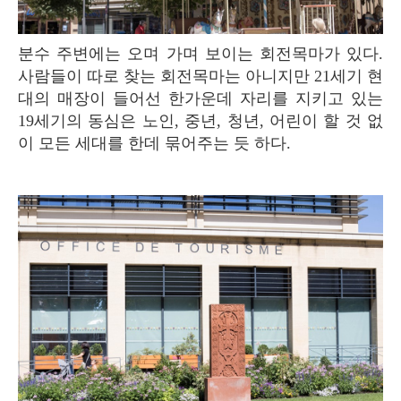
분수 주변에는 오며 가며 보이는 회전목마가 있다.
사람들이 따로 찾는 회전목마는 아니지만 21세기 현
대의 매장이 들어선 한가운데 자리를 지키고 있는
19세기의 동심은 노인, 중년, 청년, 어린이 할 것 없
이 모든 세대를 한데 묶어주는 듯 하다.