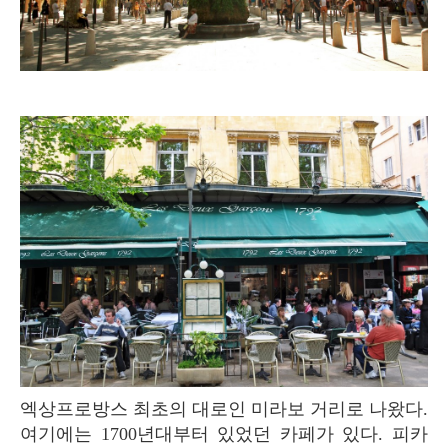
엑상프로방스 최초의 대로인 미라보 거리로 나왔다.
여기에는 1700년대부터 있었던 카페가 있다. 피카