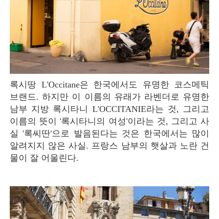
록시땅 L'Occitane은 한국에서도 유명한 코스메틱
브랜드. 하지만 이 이름의 유래가 라벤더로 유명한
남부 지방 록시타니 L'OCCITANIE라는 것, 그리고
이름의 뜻이 '록시타니의 여성'이라는 것, 그리고 사
실 '록씨딴'으로 발음된다는 것은 한국에서는 많이
알려지지 않은 사실. 프랑스 남부의 햇살과 노란 건
물이 잘 어울린다.