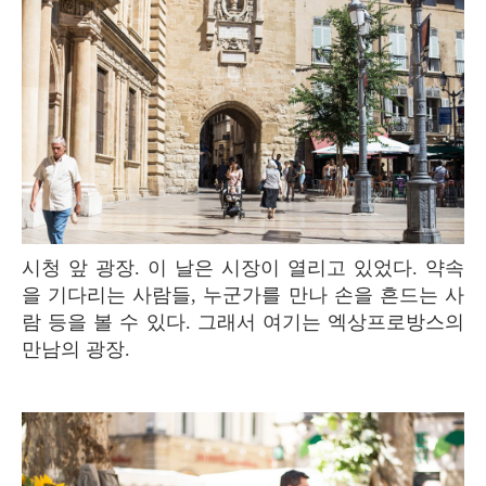
시청 앞 광장. 이 날은 시장이 열리고 있었다. 약속
을 기다리는 사람들, 누군가를 만나 손을 흔드는 사
람 등을 볼 수 있다. 그래서 여기는 엑상프로방스의
만남의 광장.