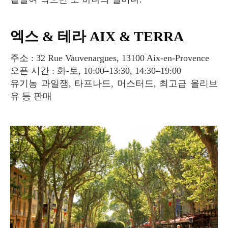
엑스 & 테라 AIX & TERRA
주소 : 32 Rue Vauvenargues, 13100 Aix-en-Provence
오픈 시간 : 화-토, 10:00–13:30, 14:30–19:00
유기농 과일잼, 타프나드, 머스터드, 최고급 올리브
유 등 판매