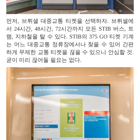
먼저, 브뤼셀 대중교통 티켓을 선택하자. 브뤼셀에
서 24시간, 48시간, 72시간까지 모든 STIB 버스, 트
램, 지하철을 탈 수 있다. STIB의 375 GO 티켓 기계
는 어느 대중교통 정류장에서나 찾을 수 있어 간편
하게 무제한 교통 티켓을 끊을 수 있으니 안심할 것.
굳이 미리 끊어둘 필요는 없다.