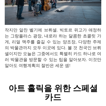
작지만 알찬 벨기에 브뤼셀. 빅토르 위고가 애정하
는 그랑플라스 광장, 내로라 하는 달콤한 초콜릿 가
게, 리얼 맥주를 즐길 수 있는 양조장, 다양한 주제
의 박물관까지 모두 이곳에 있다. 볼 것 천국인 브뤼
셀이지만 오늘은 그중에서도 특별히 카드 하나로 여
러 박물관을 방문할 수 있는 팁을 알아보자. 이것만
알아도 여행계획의 절반은 세운 셈!
아트 홀릭을 위한 스페셜
카드