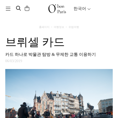
Toggle navigation
한국어
홈페이지
여행정보
유럽여행
브뤼셀 카드
카드 하나로 박물관 탐방 & 무제한 교통 이용하기
06/03/2019