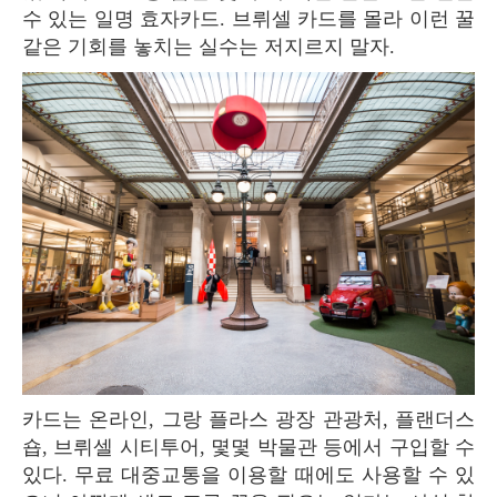
수 있는 일명 효자카드. 브뤼셀 카드를 몰라 이런 꿀
같은 기회를 놓치는 실수는 저지르지 말자.
카드는 온라인, 그랑 플라스 광장 관광처, 플랜더스
숍, 브뤼셀 시티투어, 몇몇 박물관 등에서 구입할 수
있다. 무료 대중교통을 이용할 때에도 사용할 수 있