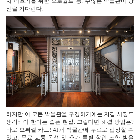
차 애호가를 위한 오토월드 등. 수많은 박물관이 당
신을 기다린다.
하지만 이 모든 박물관을 구경하기에는 지갑 사정도
생각해야 한다는 슬픈 현실. 그렇다면 해결 방법은?
바로 브뤼셀 카드! 41개 박물관에 무료로 입장할 수
있고, 무료 교통 옵션 및 추가 특별 할인 또한 받을