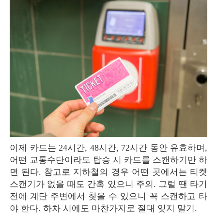
이제 카드는 24시간, 48시간, 72시간 동안 유효하며,
어떤 교통수단이라도 탑승 시 카드를 스캔하기만 하
면 된다. 참고로 지하철의 경우 어떤 곳에서는 티켓
스캔기가 없을 때도 간혹 있으니 주의. 그럴 땐 타기
전에 계단 주변에서 찾을 수 있으니 꼭 스캔하고 타
야 한다. 하차 시에도 마찬가지로 절대 잊지 말기.