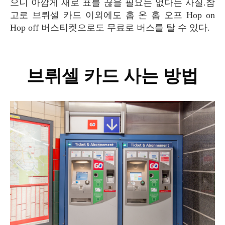
으니 아깝게 새로 표를 끊을 필요는 없다는 사실.참
고로 브뤼셀 카드 이외에도 홉 온 홉 오프 Hop on
Hop off 버스티켓으로도 무료로 버스를 탈 수 있다.
브뤼셀 카드 사는 방법