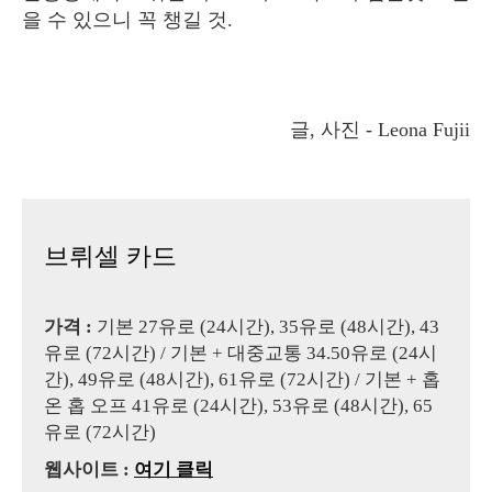
을 수 있으니 꼭 챙길 것.
글, 사진 - Leona Fujii
브뤼셀 카드
가격 :
기본 27유로 (24시간), 35유로 (48시간), 43
유로 (72시간) / 기본 + 대중교통 34.50유로 (24시
간), 49유로 (48시간), 61유로 (72시간) / 기본 + 홉
온 홉 오프 41유로 (24시간), 53유로 (48시간), 65
유로 (72시간)
웹사이트 :
여기 클릭