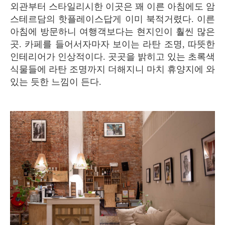
외관부터 스타일리시한 이곳은 꽤 이른 아침에도 암
스테르담의 핫플레이스답게 이미 북적거렸다. 이른
아침에 방문하니 여행객보다는 현지인이 훨씬 많은
곳. 카페를 들어서자마자 보이는 라탄 조명, 따뜻한
인테리어가 인상적이다. 곳곳을 밝히고 있는 초록색
식물들에 라탄 조명까지 더해지니 마치 휴양지에 와
있는 듯한 느낌이 든다.