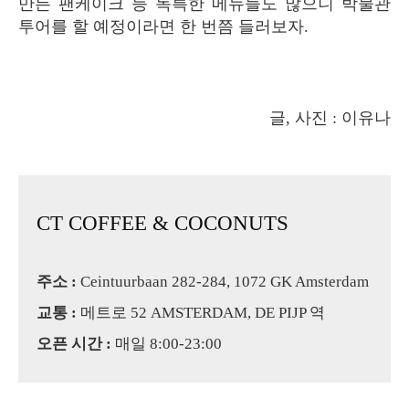
만든 팬케이크 등 독특한 메뉴들도 많으니 박물관
투어를 할 예정이라면 한 번쯤 들러보자.
글, 사진 : 이유나
CT COFFEE & COCONUTS
주소 :
Ceintuurbaan 282-284, 1072 GK Amsterdam
교통 :
메트로 52 AMSTERDAM, DE PIJP 역
오픈 시간 :
매일 8:00-23:00