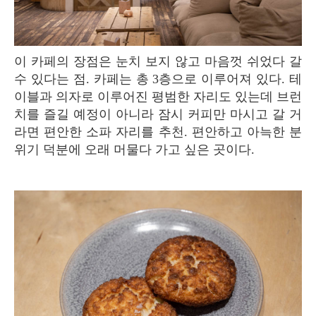
이 카페의 장점은 눈치 보지 않고 마음껏 쉬었다 갈
수 있다는 점. 카페는 총 3층으로 이루어져 있다. 테
이블과 의자로 이루어진 평범한 자리도 있는데 브런
치를 즐길 예정이 아니라 잠시 커피만 마시고 갈 거
라면 편안한 소파 자리를 추천. 편안하고 아늑한 분
위기 덕분에 오래 머물다 가고 싶은 곳이다.