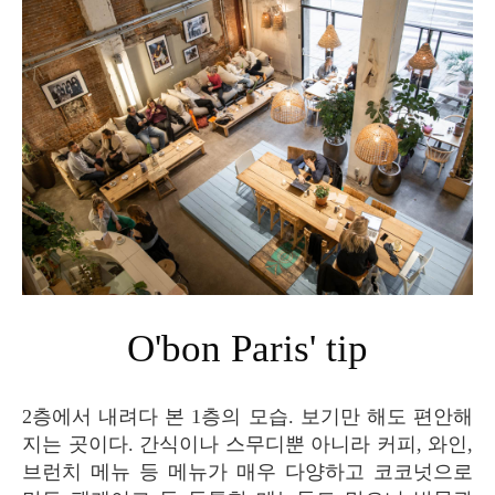
O'bon Paris' tip
2층에서 내려다 본 1층의 모습. 보기만 해도 편안해
지는 곳이다. 간식이나 스무디뿐 아니라 커피, 와인,
브런치 메뉴 등 메뉴가 매우 다양하고 코코넛으로