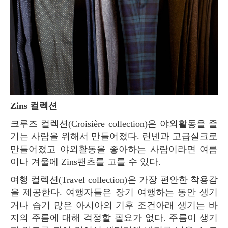
Zins 컬렉션
크루즈 컬렉션(Croisière collection)은 야외활동을 즐
기는 사람을 위해서 만들어졌다. 린넨과 고급실크로
만들어졌고 야외활동을 좋아하는 사람이라면 여름
이나 겨울에 Zins팬츠를 고를 수 있다.
여행 컬렉션(Travel collection)은 가장 편안한 착용감
을 제공한다. 여행자들은 장기 여행하는 동안 생기
거나 습기 많은 아시아의 기후 조건아래 생기는 바
지의 주름에 대해 걱정할 필요가 없다. 주름이 생기