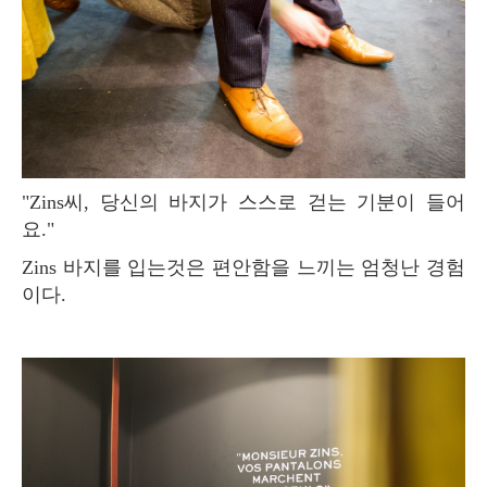
"Zins씨, 당신의 바지가 스스로 걷는 기분이 들어
요."
Zins 바지를 입는것은 편안함을 느끼는 엄청난 경험
이다.