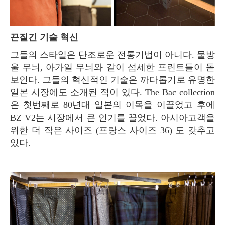
끈질긴 기술 혁신
그들의 스타일은 단조로운 전통기법이 아니다. 물방
울 무늬, 아가일 무늬와 같이 섬세한 프린트들이 돋
보인다. 그들의 혁신적인 기술은 까다롭기로 유명한
일본 시장에도 소개된 적이 있다. The Bac collection
은 첫번째로 80년대 일본의 이목을 이끌었고 후에
BZ V2는 시장에서 큰 인기를 끌었다. 아시아고객을
위한 더 작은 사이즈 (프랑스 사이즈 36) 도 갖추고
있다.