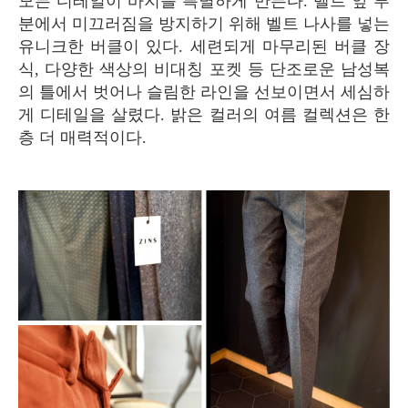
모든 디테일이 바지를 특별하게 만든다. 벨트 앞 부
분에서 미끄러짐을 방지하기 위해 벨트 나사를 넣는
유니크한 버클이 있다. 세련되게 마무리된 버클 장
식, 다양한 색상의 비대칭 포켓 등 단조로운 남성복
의 틀에서 벗어나 슬림한 라인을 선보이면서 세심하
게 디테일을 살렸다. 밝은 컬러의 여름 컬렉션은 한
층 더 매력적이다.