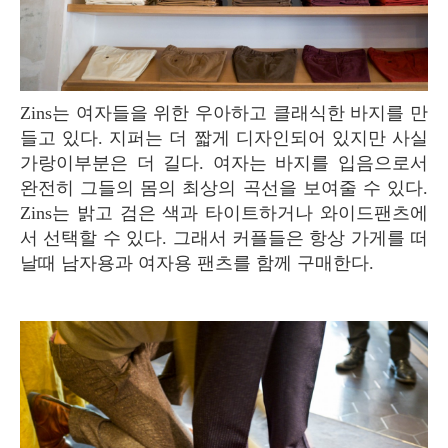
Zins는 여자들을 위한 우아하고 클래식한 바지를 만
들고 있다. 지퍼는 더 짧게 디자인되어 있지만 사실
가랑이부분은 더 길다. 여자는 바지를 입음으로서
완전히 그들의 몸의 최상의 곡선을 보여줄 수 있다.
Zins는 밝고 검은 색과 타이트하거나 와이드팬츠에
서 선택할 수 있다. 그래서 커플들은 항상 가게를 떠
날때 남자용과 여자용 팬츠를 함께 구매한다.