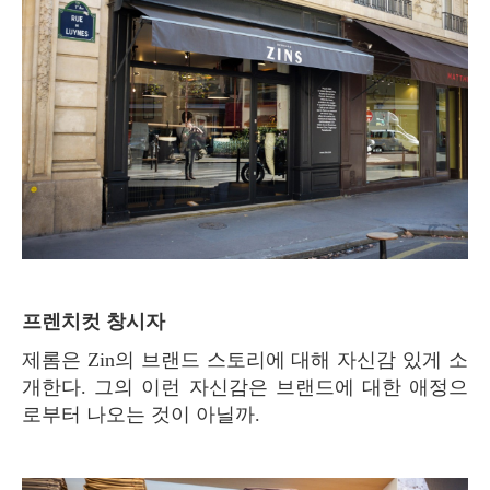
프렌치컷 창시자
제롬은 Zin의 브랜드 스토리에 대해 자신감 있게 소
개한다. 그의 이런 자신감은 브랜드에 대한 애정으
로부터 나오는 것이 아닐까.