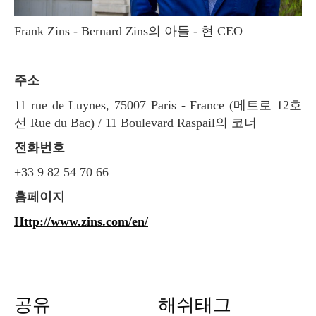
Frank Zins - Bernard Zins의 아들 - 현 CEO
주소
11 rue de Luynes, 75007 Paris - France (메트로 12호
선 Rue du Bac) / 11 Boulevard Raspail의 코너
전화번호
+33 9 82 54 70 66
홈페이지
http://www.zins.com/en/
공유
해쉬태그