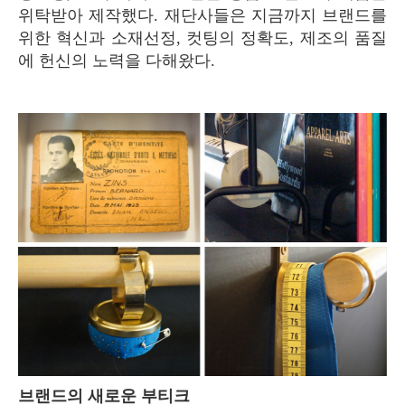
위탁받아 제작했다. 재단사들은 지금까지 브랜드를
위한 혁신과 소재선정, 컷팅의 정확도, 제조의 품질
에 헌신의 노력을 다해왔다.
브랜드의 새로운 부티크