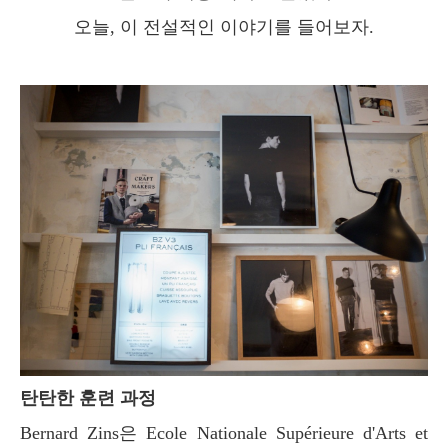
오늘, 이 전설적인 이야기를 들어보자.
탄탄한 훈련 과정
Bernard Zins은 Ecole Nationale Supérieure d'Arts et