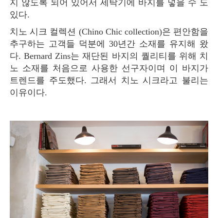
지 않도록 되어 있어서 세탁기에 바지를 넣을 수 도
있다.
치노 시크 컬렉션 (Chino Chic collection)은 편안함을
추구하는 고객들 덕분에 30년간 소재를 유지해 왔
다. Bernard Zins는 재단된 바지의 퀄리티를 위해 치
노 소재를 처음으로 사용한 선구자이며 이 바지가
트렌드를 주도했다. 그래서 치노 시크라고 불리는
이유이다.