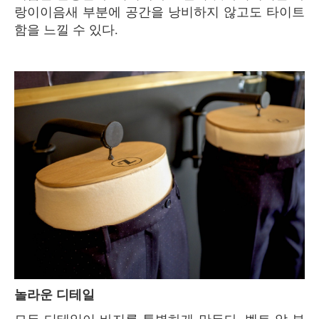
랑이이음새 부분에 공간을 낭비하지 않고도 타이트
함을 느낄 수 있다.
놀라운 디테일