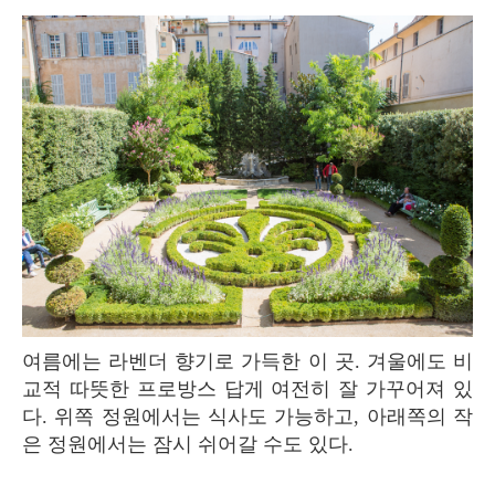
여름에는 라벤더 향기로 가득한 이 곳. 겨울에도 비
교적 따뜻한 프로방스 답게 여전히 잘 가꾸어져 있
다. 위쪽 정원에서는 식사도 가능하고, 아래쪽의 작
은 정원에서는 잠시 쉬어갈 수도 있다.