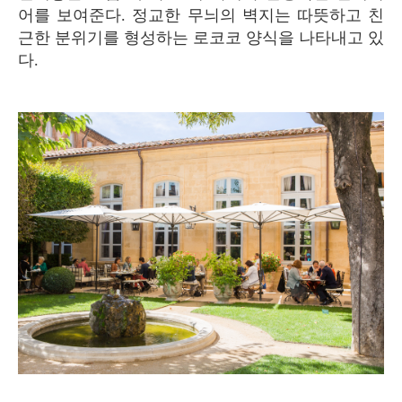
어를 보여준다. 정교한 무늬의 벽지는 따뜻하고 친
근한 분위기를 형성하는 로코코 양식을 나타내고 있
다.