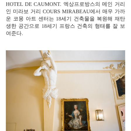
HOTEL DE CAUMONT. 엑상프로방스의 메인 거리
인 미라보 거리 COURS MIRABEAU에서 매우 가까
운 코몽 아트 센터는 18세기 건축물을 복원해 재탄
생한 공간으로 18세기 프랑스 건축의 형태를 잘 보
여준다.