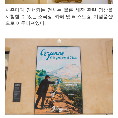
시즌마다 진행되는 전시는 물론 세잔 관련 영상을
시청할 수 있는 소극장, 카페 및 레스토랑, 기념품샵
으로 이루어져있다.