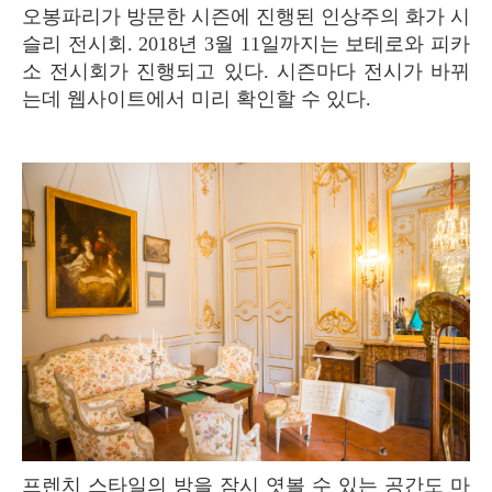
오봉파리가 방문한 시즌에 진행된 인상주의 화가 시
슬리 전시회. 2018년 3월 11일까지는 보테로와 피카
소 전시회가 진행되고 있다. 시즌마다 전시가 바뀌
는데 웹사이트에서 미리 확인할 수 있다.
프렌치 스타일의 방을 잠시 엿볼 수 있는 공간도 마