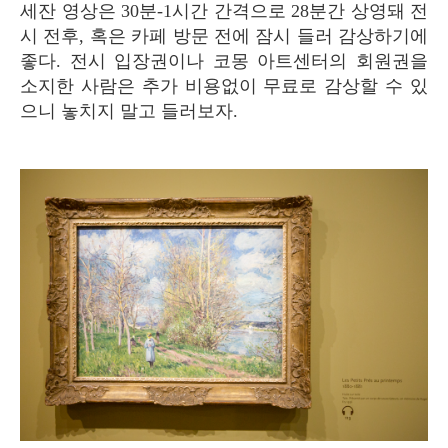
세잔 영상은 30분-1시간 간격으로 28분간 상영돼 전
시 전후, 혹은 카페 방문 전에 잠시 들러 감상하기에
좋다. 전시 입장권이나 코몽 아트센터의 회원권을
소지한 사람은 추가 비용없이 무료로 감상할 수 있
으니 놓치지 말고 들러보자.