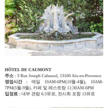
HÔTEL DE CAUMONT
주소
: 3 Rue Joseph Cabassol, 13100 Aix-en-Provence
영업시간
: 매일 10AM-6PM(10월-4월), 10AM-
7PM(5월-9월), 카페 및 레스토랑 11:30AM-6PM
입장료
: 내부 관람 6.5유로, 전시회 포함 13유로