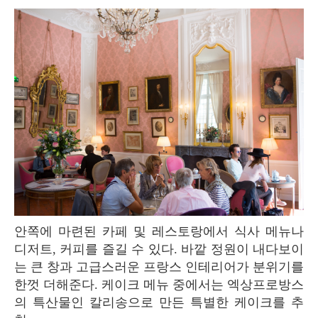
안쪽에 마련된 카페 및 레스토랑에서 식사 메뉴나
디저트, 커피를 즐길 수 있다. 바깥 정원이 내다보이
는 큰 창과 고급스러운 프랑스 인테리어가 분위기를
한껏 더해준다. 케이크 메뉴 중에서는 엑상프로방스
의 특산물인 칼리송으로 만든 특별한 케이크를 추