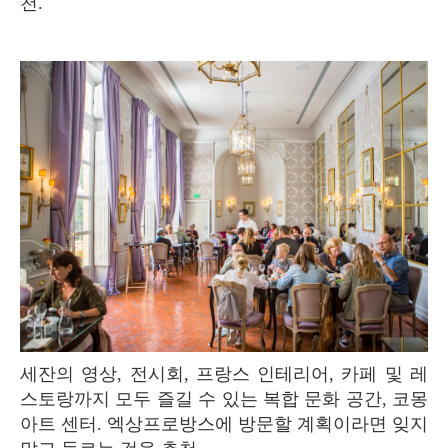
천.
세잔의 영상, 전시회, 프랑스 인테리어, 카페 및 레
스토랑까지 모두 즐길 수 있는 복합 문화 공간, 코몽
아트 센터. 엑상프로방스에 방문할 계획이라면 잊지