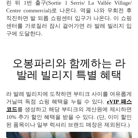
린 뒤 1번 출구(Sortie 1 Serris/ La Vallée Village/
Centre commercial)로 나온다. 역을 나와 우회전 후
직진하면 발 되롭 쇼핑센터 입구가 나온다. 이 쇼핑
센터를 가로질러 잠시 걸어가면 라 발레 빌리지 입
구에 도달한다.
오봉파리와 함께하는 라
발레 빌리지 특별 혜택
라 발레 빌리지에 도착하면 부티크 사이를 여유롭게
거닐며 독점 쇼핑 혜택을 누릴 수 있다.
eVIP 패스
코드
를 생성하고 해당 부티크의 계산원에 제시하면
10% 추가 할인 혜택을 받을 수 있다. (단, 이미 할인
된 품목이나 일부 럭셔리 브랜드 매장은 제외된다.)