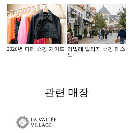
2026년 파리 쇼핑 가이드
라발레 빌리지 쇼핑 리스
트
관련 매장