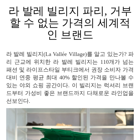
라 발레 빌리지 파리, 거부
할 수 없는 가격의 세계적
인 브랜드
라 발레 빌리지(La Vallée Village)를 알고 있는가? 파
리 근교에 위치한 라 발레 빌리지는 110개가 넘는
패션 및 라이프스타일 부티크에서 권장 소비자 가격
대비 연중 평균 최대 40% 할인된 가격을 만나볼 수
있는 야외 쇼핑 공간이다. 이 빌리지는 럭셔리 브랜
드부터 가성비 좋은 브랜드까지 다채로운 라인업을
선보인다.