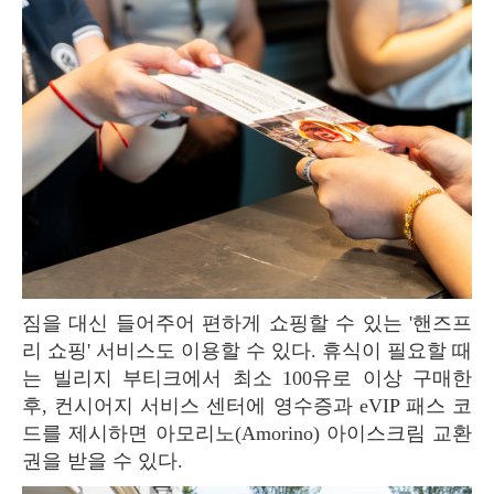
짐을 대신 들어주어 편하게 쇼핑할 수 있는 '핸즈프
리 쇼핑' 서비스도 이용할 수 있다. 휴식이 필요할 때
는 빌리지 부티크에서 최소 100유로 이상 구매한
후, 컨시어지 서비스 센터에 영수증과 eVIP 패스 코
드를 제시하면 아모리노(Amorino) 아이스크림 교환
권을 받을 수 있다.