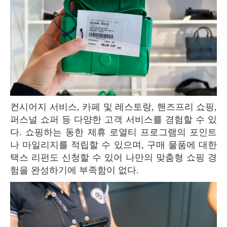
컨시어지 서비스, 카페 및 레스토랑, 핸즈프리 쇼핑,
퍼스널 쇼퍼 등 다양한 고객 서비스를 경험할 수 있
다. 쇼핑하는 동한 제휴 로열티 프로그램의 포인트
나 마일리지를 적립할 수 있으며, 구매 물품에 대한
택스 리펀도 신청할 수 있어 나만의 맞춤형 쇼핑 경
험을 완성하기에 부족함이 없다.