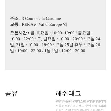
주소 :
3 Cours de la Garonne
교통 :
RER A선 Val d' Europe 역
오픈시간 :
월-목요일 : 10:00 -19:00 / 금요일 :
10:00 - 22:00 / 토, 일요일 : 10:00 - 20:00 / 12월 24
일, 31일 : 10:00 - 18:00 / 12월 25일 휴무 / 12월 26
일 : 10:00 - 22:00 / 1월 1일 : 12:00 - 20:00
공유
해쉬태그
#파리아울렛
#파리쇼핑
#라발레빌리지
셔틀버스
#디즈니랜드 주변 쇼핑
#파리
럭셔리 쇼핑
#파리 럭셔리 쇼핑
#파리