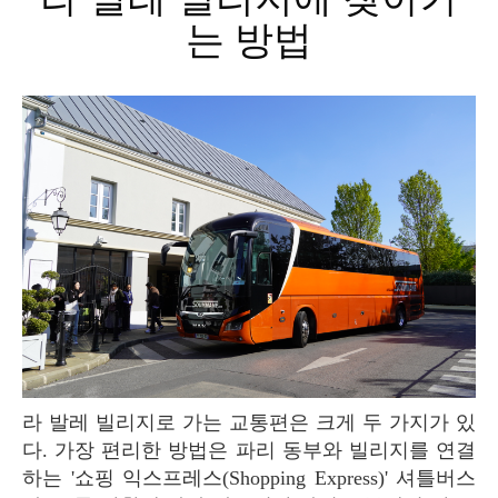
는 방법
라 발레 빌리지로 가는 교통편은 크게 두 가지가 있
다. 가장 편리한 방법은 파리 동부와 빌리지를 연결
하는 '쇼핑 익스프레스(Shopping Express)' 셔틀버스