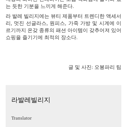
는 듯한 기분을 느끼게 해준다.
라 발레 빌리지에는 뷰티 제품부터 트렌디한 액세서
리, 멋진 선글라스, 원피스, 가죽 가방 및 시계에 이
르기까지 온갖 종류의 패션 아이템이 갖추어져 있어
쇼핑을 즐기기에 최적의 장소다.
글 및 사진: 오봉파리 팀
라발레빌리지
Translator