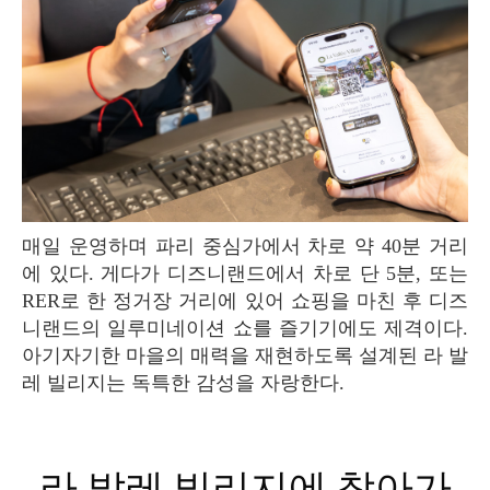
매일 운영하며 파리 중심가에서 차로 약 40분 거리
에 있다. 게다가 디즈니랜드에서 차로 단 5분, 또는
RER로 한 정거장 거리에 있어 쇼핑을 마친 후 디즈
니랜드의 일루미네이션 쇼를 즐기기에도 제격이다.
아기자기한 마을의 매력을 재현하도록 설계된 라 발
레 빌리지는 독특한 감성을 자랑한다.
라 발레 빌리지에 찾아가