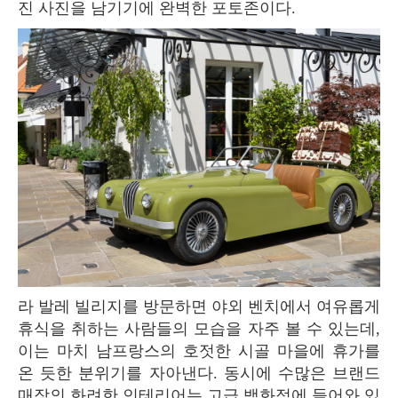
진 사진을 남기기에 완벽한 포토존이다.
라 발레 빌리지를 방문하면 야외 벤치에서 여유롭게
휴식을 취하는 사람들의 모습을 자주 볼 수 있는데,
이는 마치 남프랑스의 호젓한 시골 마을에 휴가를
온 듯한 분위기를 자아낸다. 동시에 수많은 브랜드
매장의 화려한 인테리어는 고급 백화점에 들어와 있