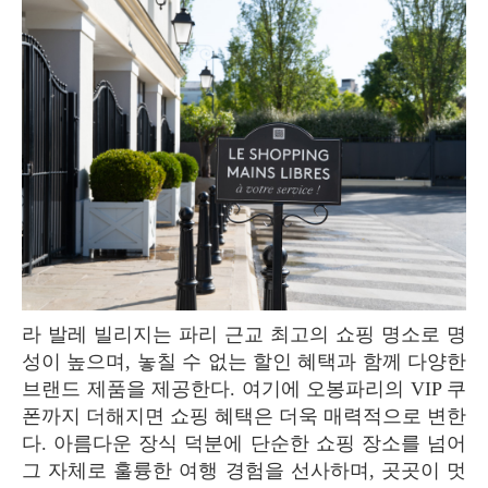
라 발레 빌리지는 파리 근교 최고의 쇼핑 명소로 명
성이 높으며, 놓칠 수 없는 할인 혜택과 함께 다양한
브랜드 제품을 제공한다. 여기에 오봉파리의 VIP 쿠
폰까지 더해지면 쇼핑 혜택은 더욱 매력적으로 변한
다. 아름다운 장식 덕분에 단순한 쇼핑 장소를 넘어
그 자체로 훌륭한 여행 경험을 선사하며, 곳곳이 멋